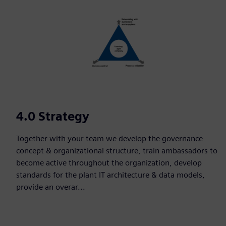
4.0 Strategy
Together with your team we develop the governance
concept & organizational structure, train ambassadors to
become active throughout the organization, develop
standards for the plant IT architecture & data models,
provide an overar...