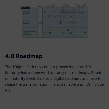
4.0 Roadmap
The 1Digital Path relys on our proven Industrie 4.0
Maturity Index framework to carry out roadmaps. Based
on maturity levels it reflects digital readiness and help to
shape the transformation in a sustainable way. It's include
a 3...