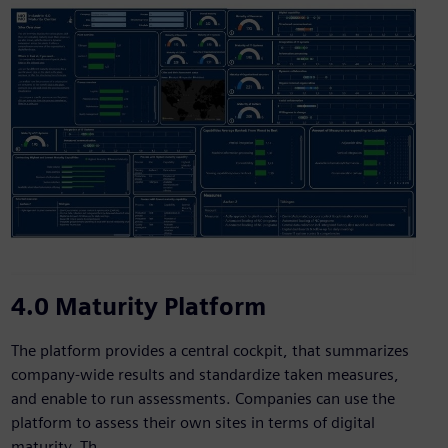
4.0 Maturity Platform
The platform provides a central cockpit, that summarizes
company-wide results and standardize taken measures,
and enable to run assessments. Companies can use the
platform to assess their own sites in terms of digital
maturity. Th...