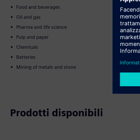
Food and beverages
Oil and gas
Pharma and life science
Pulp and paper
Chemicals
Batteries
Mining of metals and stone
Prodotti disponibili