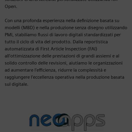
Open.
Con una profonda esperienza nella definizione basata su
modelli (MBD) e nella produzione senza disegno utilizzando
PMI, stabiliamo flussi di lavoro digitali standardizzati per
tutto il ciclo di vita del prodotto. Dalla reportistica
automatizzata di First Article Inspection (FAI)
all'ottimizzazione delle prestazioni di grandi assiemi e al
solido controllo delle revisioni, aiutiamo le organizzazioni
ad aumentare l'efficienza, ridurre la complessità e
raggiungere l'eccellenza operativa nella produzione basata
sul digitale.