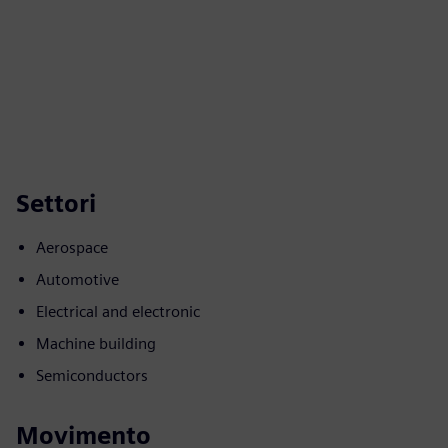
Settori
Aerospace
Automotive
Electrical and electronic
Machine building
Semiconductors
Movimento