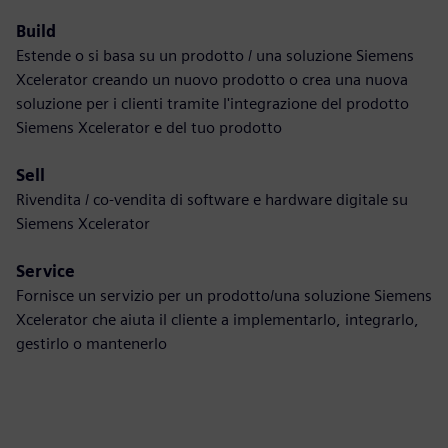
Build
Estende o si basa su un prodotto / una soluzione Siemens
Xcelerator creando un nuovo prodotto o crea una nuova
soluzione per i clienti tramite l'integrazione del prodotto
Siemens Xcelerator e del tuo prodotto
Sell
Rivendita / co-vendita di software e hardware digitale su
Siemens Xcelerator
Service
Fornisce un servizio per un prodotto/una soluzione Siemens
Xcelerator che aiuta il cliente a implementarlo, integrarlo,
gestirlo o mantenerlo