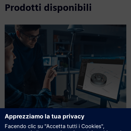
Prodotti disponibili
InspectionSuite