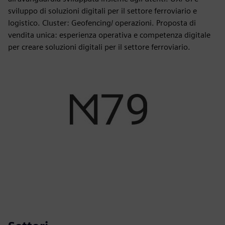
sviluppo di soluzioni digitali per il settore ferroviario e
logistico. Cluster: Geofencing/ operazioni. Proposta di
vendita unica: esperienza operativa e competenza digitale
per creare soluzioni digitali per il settore ferroviario.