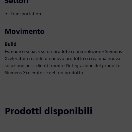
Settori
Transportation
Movimento
Build
Estende o si basa su un prodotto / una soluzione Siemens
Xcelerator creando un nuovo prodotto o crea una nuova
soluzione per i clienti tramite l'integrazione del prodotto
Siemens Xcelerator e del tuo prodotto
Prodotti disponibili