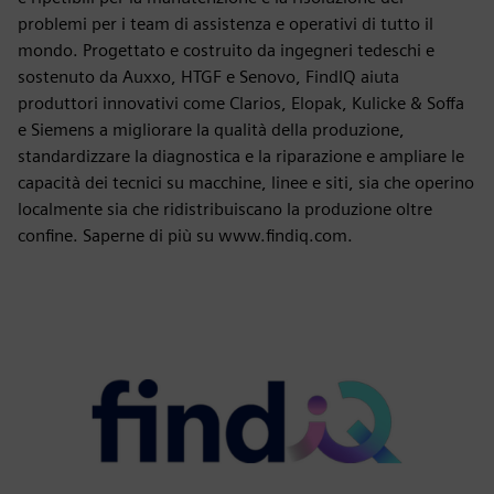
problemi per i team di assistenza e operativi di tutto il
mondo. Progettato e costruito da ingegneri tedeschi e
sostenuto da Auxxo, HTGF e Senovo, FindIQ aiuta
produttori innovativi come Clarios, Elopak, Kulicke & Soffa
e Siemens a migliorare la qualità della produzione,
standardizzare la diagnostica e la riparazione e ampliare le
capacità dei tecnici su macchine, linee e siti, sia che operino
localmente sia che ridistribuiscano la produzione oltre
confine. Saperne di più su www.findiq.com.