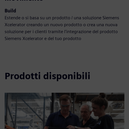
Build
Estende o si basa su un prodotto / una soluzione Siemens
Xcelerator creando un nuovo prodotto o crea una nuova
soluzione per i clienti tramite l'integrazione del prodotto
Siemens Xcelerator e del tuo prodotto
Prodotti disponibili