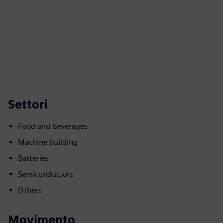
Settori
Food and beverages
Machine building
Batteries
Semiconductors
Others
Movimento