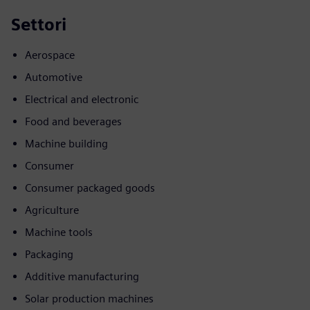
Settori
Aerospace
Automotive
Electrical and electronic
Food and beverages
Machine building
Consumer
Consumer packaged goods
Agriculture
Machine tools
Packaging
Additive manufacturing
Solar production machines