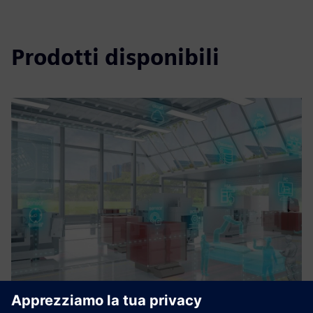
Prodotti disponibili