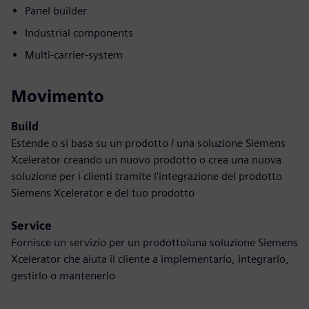
Panel builder
Industrial components
Multi-carrier-system
Movimento
Build
Estende o si basa su un prodotto / una soluzione Siemens
Xcelerator creando un nuovo prodotto o crea una nuova
soluzione per i clienti tramite l'integrazione del prodotto
Siemens Xcelerator e del tuo prodotto
Service
Fornisce un servizio per un prodotto/una soluzione Siemens
Xcelerator che aiuta il cliente a implementarlo, integrarlo,
gestirlo o mantenerlo