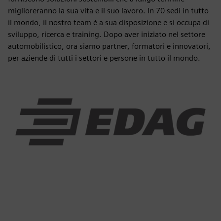
miglioreranno la sua vita e il suo lavoro. In 70 sedi in tutto
il mondo, il nostro team è a sua disposizione e si occupa di
sviluppo, ricerca e training. Dopo aver iniziato nel settore
automobilistico, ora siamo partner, formatori e innovatori,
per aziende di tutti i settori e persone in tutto il mondo.