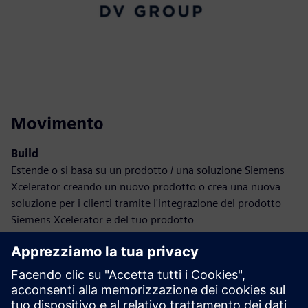
Movimento
Build
Estende o si basa su un prodotto / una soluzione Siemens
Xcelerator creando un nuovo prodotto o crea una nuova
soluzione per i clienti tramite l'integrazione del prodotto
Siemens Xcelerator e del tuo prodotto
Sell
Rivendita / co-vendita di software e hardware digitale su
Siemens Xcelerator