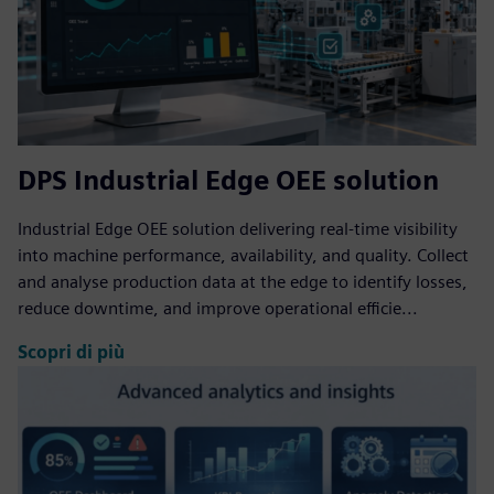
DPS Industrial Edge OEE solution
Industrial Edge OEE solution delivering real-time visibility
into machine performance, availability, and quality. Collect
and analyse production data at the edge to identify losses,
reduce downtime, and improve operational efficie...
Scopri di più