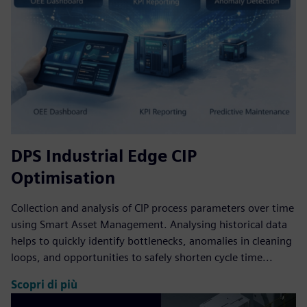
DPS Industrial Edge CIP
Optimisation
Collection and analysis of CIP process parameters over time
using Smart Asset Management. Analysing historical data
helps to quickly identify bottlenecks, anomalies in cleaning
loops, and opportunities to safely shorten cycle time...
Scopri di più