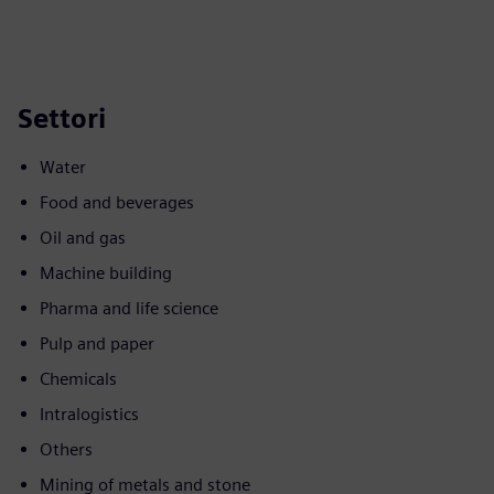
Settori
Water
Food and beverages
Oil and gas
Machine building
Pharma and life science
Pulp and paper
Chemicals
Intralogistics
Others
Mining of metals and stone