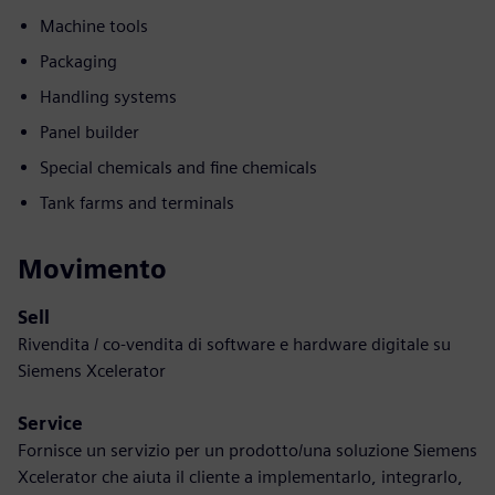
Machine tools
Packaging
Handling systems
Panel builder
Special chemicals and fine chemicals
Tank farms and terminals
Movimento
Sell
Rivendita / co-vendita di software e hardware digitale su
Siemens Xcelerator
Service
Fornisce un servizio per un prodotto/una soluzione Siemens
Xcelerator che aiuta il cliente a implementarlo, integrarlo,