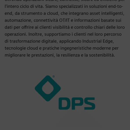
l'intero ciclo di vita. Siamo specializzati in soluzioni end-to-
end, da strumento a cloud, che integrano asset intelligenti,
automazione, connettività OT/IT e informazioni basate sui
dati per offrire ai clienti visibilità e controllo chiari delle loro
operazioni. Inoltre, supportiamo i clienti nel loro percorso
di trasformazione digitale, applicando Industrial Edge,
tecnologie cloud e pratiche ingegneristiche moderne per
migliorare le prestazioni, la resilienza e la sostenibilità.