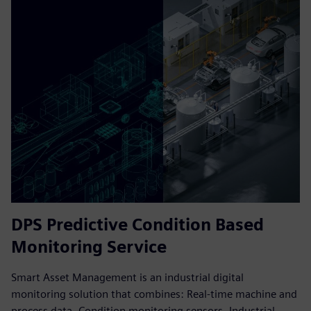
DPS Predictive Condition Based
Monitoring Service
Smart Asset Management is an industrial digital
monitoring solution that combines: Real-time machine and
process data, Condition monitoring sensors, Industrial