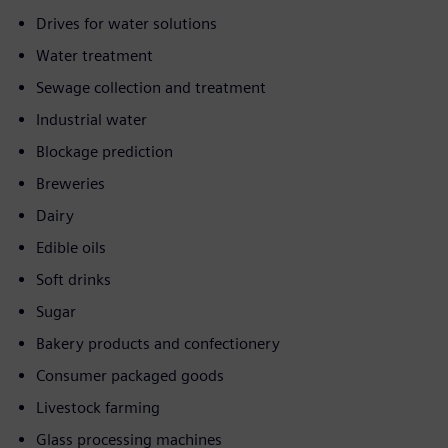
Drives for water solutions
Water treatment
Sewage collection and treatment
Industrial water
Blockage prediction
Breweries
Dairy
Edible oils
Soft drinks
Sugar
Bakery products and confectionery
Consumer packaged goods
Livestock farming
Glass processing machines