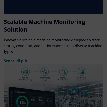
Scalable Machine Monitoring
Solution
Innovative scalable machine monitoring designed to track
status, condition, and performance across diverse machine
types
Scopri di più