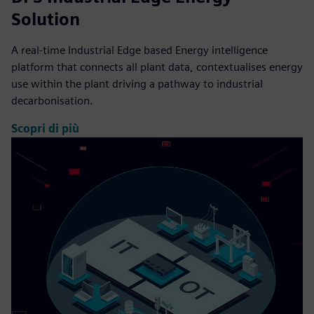
Solution
A real-time Industrial Edge based Energy intelligence
platform that connects all plant data, contextualises energy
use within the plant driving a pathway to industrial
decarbonisation.
Scopri di più