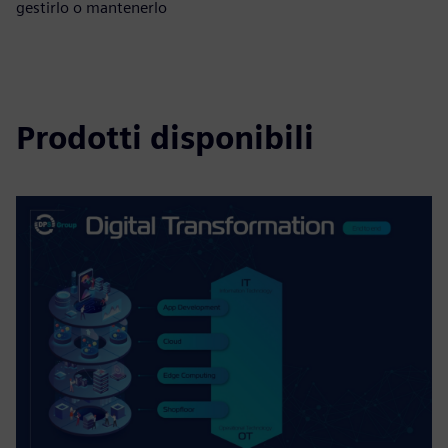
gestirlo o mantenerlo
Prodotti disponibili