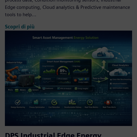
Edge computing, Cloud analytics & Predictive maintenance
tools to help...
Scopri di più
DPS Industrial Edge Energy