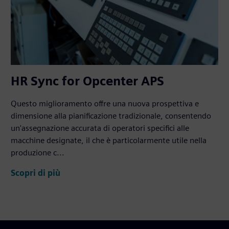
HR Sync for Opcenter APS
Questo miglioramento offre una nuova prospettiva e
dimensione alla pianificazione tradizionale, consentendo
un'assegnazione accurata di operatori specifici alle
macchine designate, il che è particolarmente utile nella
produzione c...
Scopri di più