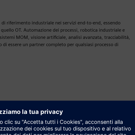
di riferimento industriale nei servizi end-to-end, essendo
e quello OT. Automazione dei processi, robotica industriale e
sistemi MOM, visione artificiale, analisi avanzata, tracciabilità,
o di essere un partner completo per qualsiasi processo di