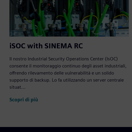
iSOC with SINEMA RC
Il nostro Industrial Security Operations Center (IsOC)
consente il monitoraggio continuo degli asset industriali,
offrendo rilevamento delle vulnerabilità e un solido
supporto di backup. Lo fa utilizzando un server centrale
situat...
Scopri di più