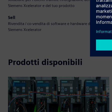
Siemens Xcelerator e del tuo prodotto
Sell
Rivendita / co-vendita di software e hardware digitale su
Siemens Xcelerator
Prodotti disponibili