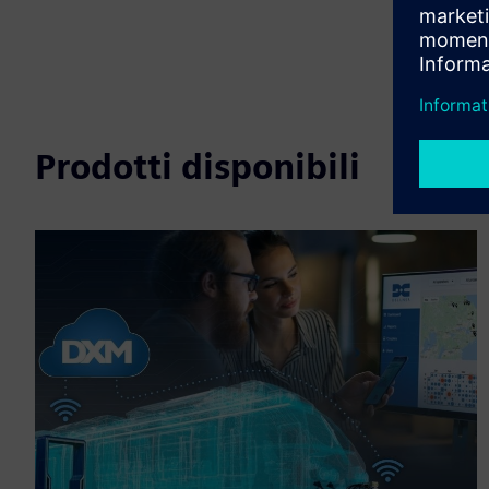
Prodotti disponibili