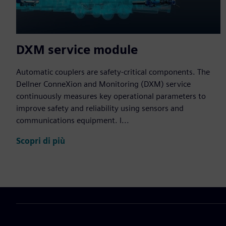
DXM service module
Automatic couplers are safety-critical components. The
Dellner ConneXion and Monitoring (DXM) service
continuously measures key operational parameters to
improve safety and reliability using sensors and
communications equipment. I...
Scopri di più