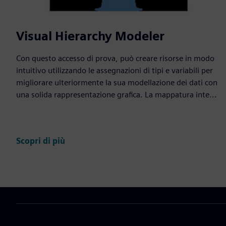
Visual Hierarchy Modeler
Con questo accesso di prova, può creare risorse in modo
intuitivo utilizzando le assegnazioni di tipi e variabili per
migliorare ulteriormente la sua modellazione dei dati con
una solida rappresentazione grafica. La mappatura inte...
Scopri di più