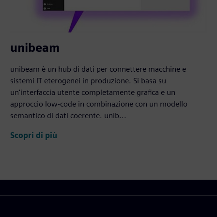
unibeam
unibeam è un hub di dati per connettere macchine e
sistemi IT eterogenei in produzione. Si basa su
un'interfaccia utente completamente grafica e un
approccio low-code in combinazione con un modello
semantico di dati coerente. unib...
Scopri di più