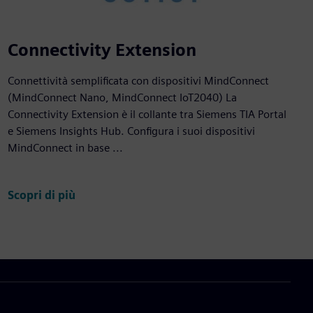
Connectivity Extension
Connettività semplificata con dispositivi MindConnect
(MindConnect Nano, MindConnect IoT2040) La
Connectivity Extension è il collante tra Siemens TIA Portal
e Siemens Insights Hub. Configura i suoi dispositivi
MindConnect in base ...
Scopri di più