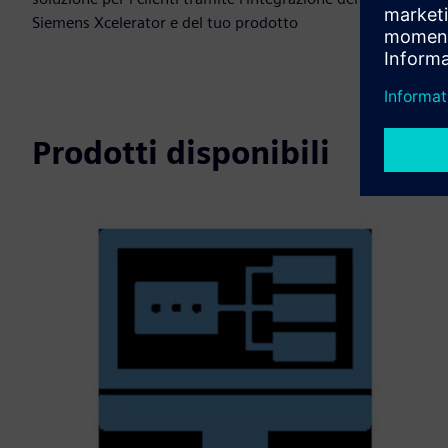
Siemens Xcelerator e del tuo prodotto
Prodotti disponibili