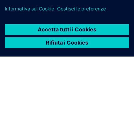
INFORMAZIONI SU SIEMENS
INFORMAZIONI SULL'AZIENDA