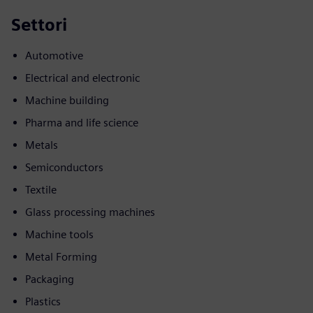
Settori
Automotive
Electrical and electronic
Machine building
Pharma and life science
Metals
Semiconductors
Textile
Glass processing machines
Machine tools
Metal Forming
Packaging
Plastics