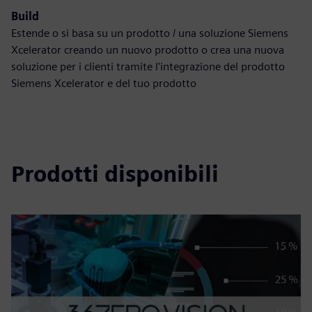
Build
Estende o si basa su un prodotto / una soluzione Siemens
Xcelerator creando un nuovo prodotto o crea una nuova
soluzione per i clienti tramite l'integrazione del prodotto
Siemens Xcelerator e del tuo prodotto
Prodotti disponibili