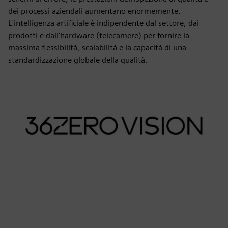
dei processi aziendali aumentano enormemente.
L'intelligenza artificiale è indipendente dal settore, dai
prodotti e dall'hardware (telecamere) per fornire la
massima flessibilità, scalabilità e la capacità di una
standardizzazione globale della qualità.