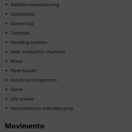
Additive manufacturing
Composites
Converting
Conveyor
Handling systems
Solar production machines
Wood
Panel builder
Industrial components
Stone
Life science
Semiconductor manufacturing
Movimento