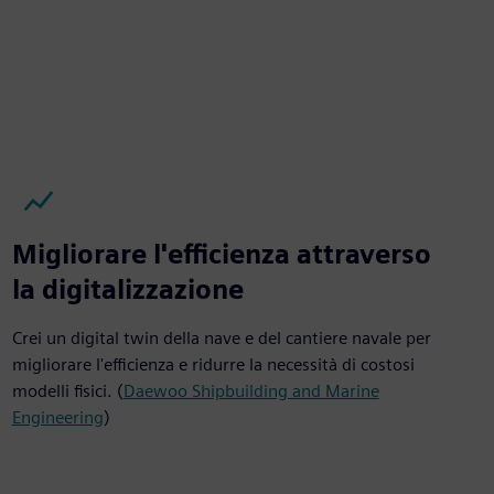
Migliorare l'efficienza attraverso
la digitalizzazione
Crei un digital twin della nave e del cantiere navale per
migliorare l'efficienza e ridurre la necessità di costosi
modelli fisici. (
Daewoo Shipbuilding and Marine
Engineering
)