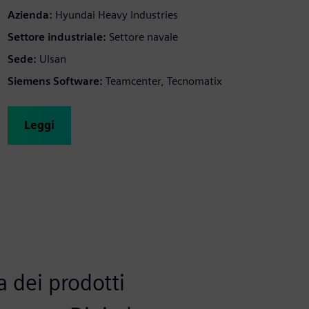
Azienda:
Hyundai Heavy Industries
Settore industriale:
Settore navale
Sede:
Ulsan
Siemens Software:
Teamcenter, Tecnomatix
Leggi
a dei prodotti