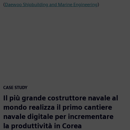
(
Daewoo Shipbuilding and Marine Engineering
)
CASE STUDY
Il più grande costruttore navale al
mondo realizza il primo cantiere
navale digitale per incrementare
la produttività in Corea