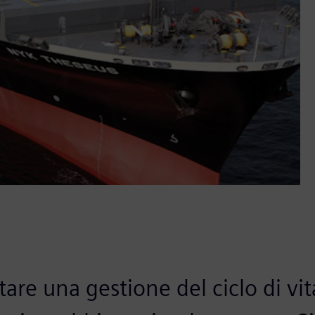
re una gestione del ciclo di vit