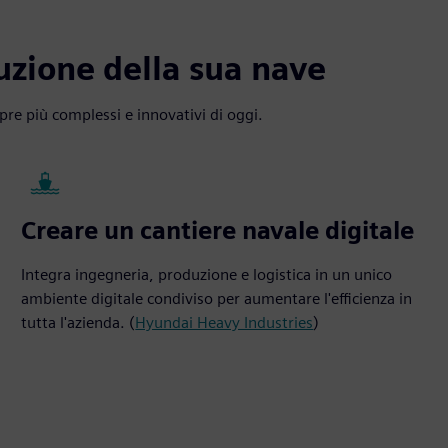
ruzione della sua nave
pre più complessi e innovativi di oggi.
Creare un cantiere navale digitale
Integra ingegneria, produzione e logistica in un unico
ambiente digitale condiviso per aumentare l'efficienza in
tutta l'azienda. (
Hyundai Heavy Industries
)