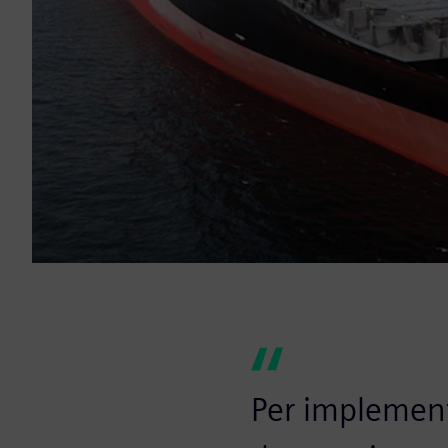
Per implementa