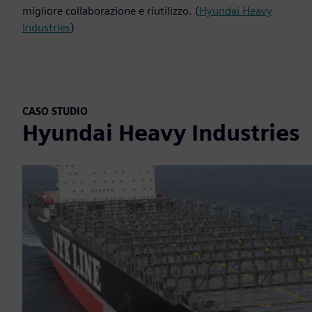
migliore collaborazione e riutilizzo. (
Hyundai Heavy
Industries
)
CASO STUDIO
Hyundai Heavy Industries