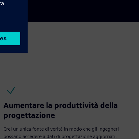
Aumentare la produttività della
progettazione
Crei un'unica fonte di verità in modo che gli ingegneri
possano accedere a dati di progettazione aggiornati.