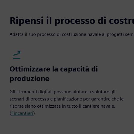
Ripensi il processo di cost
Adatta il suo processo di costruzione navale ai progetti sem
Ottimizzare la capacità di
produzione
Gli strumenti digitali possono aiutare a valutare gli
scenari di processo e pianificazione per garantire che le
risorse siano ottimizzate in tutto il cantiere navale.
(
Fincantieri
)