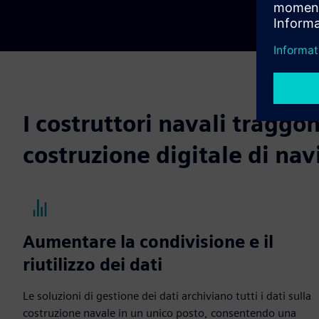
I costruttori navali traggo
costruzione digitale di nav
Aumentare la condivisione e il
riutilizzo dei dati
Le soluzioni di gestione dei dati archiviano tutti i dati sulla
costruzione navale in un unico posto, consentendo una