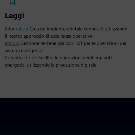
Leggi
Infografica
: Crea un impianto digitale connesso utilizzando
il nostro approccio di eccellenza operativa
eBook
: Gestione dell’energia con l’IoT per le operazioni dei
sistemi energetici
Executive brief
: Snellire le operazioni degli impianti
energetici utilizzando la produzione digitale