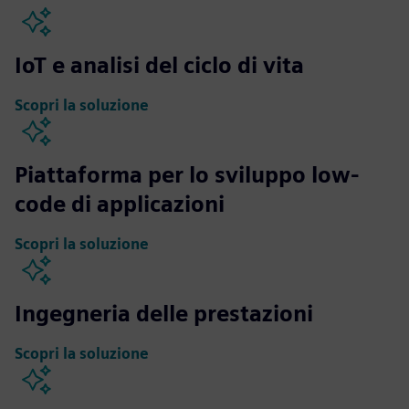
IoT e analisi del ciclo di vita
Scopri la soluzione
Piattaforma per lo sviluppo low-
code di applicazioni
Scopri la soluzione
Ingegneria delle prestazioni
Scopri la soluzione