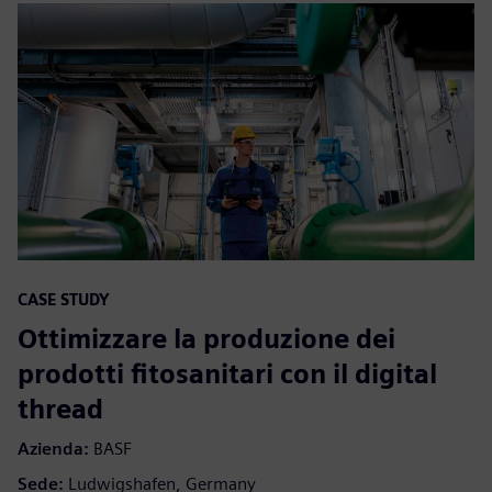
CASE STUDY
Ottimizzare la produzione dei
prodotti fitosanitari con il digital
thread
Azienda:
BASF
Sede:
Ludwigshafen, Germany