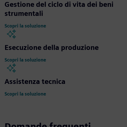
Gestione del ciclo di vita dei beni
strumentali
Scopri la soluzione
Esecuzione della produzione
Scopri la soluzione
Assistenza tecnica
Scopri la soluzione
Domande frequenti