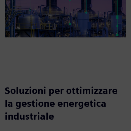
Soluzioni per ottimizzare
la gestione energetica
industriale