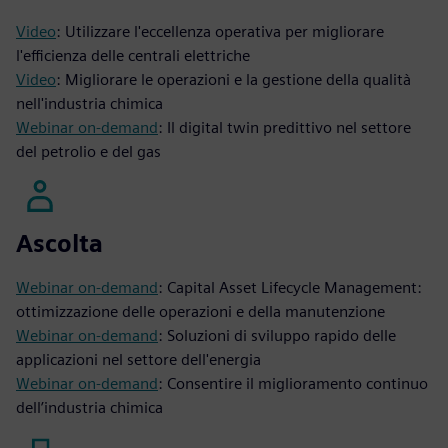
Video
: Utilizzare l'eccellenza operativa per migliorare
l'efficienza delle centrali elettriche
Video
: Migliorare le operazioni e la gestione della qualità
nell'industria chimica
Webinar on-demand
: Il digital twin predittivo nel settore
del petrolio e del gas
Ascolta
Webinar on-demand
: Capital Asset Lifecycle Management:
ottimizzazione delle operazioni e della manutenzione
Webinar on-demand
: Soluzioni di sviluppo rapido delle
applicazioni nel settore dell'energia
Webinar on-demand
: Consentire il miglioramento continuo
dell’industria chimica