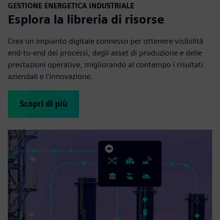
GESTIONE ENERGETICA INDUSTRIALE
Esplora la libreria di risorse
Crea un impianto digitale connesso per ottenere visibilità
end-to-end dei processi, degli asset di produzione e delle
prestazioni operative, migliorando al contempo i risultati
aziendali e l'innovazione.
Scopri di più