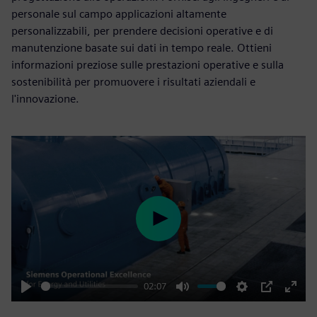
personale sul campo applicazioni altamente
personalizzabili, per prendere decisioni operative e di
manutenzione basate sui dati in tempo reale. Ottieni
informazioni preziose sulle prestazioni operative e sulla
sostenibilità per promuovere i risultati aziendali e
l'innovazione.
Play
02:07
Play
Mute
Settings
PIP
Enter