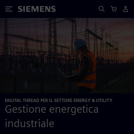
Siemens
DIGITAL THREAD PER IL SETTORE ENERGY & UTILITY
Gestione energetica
industriale