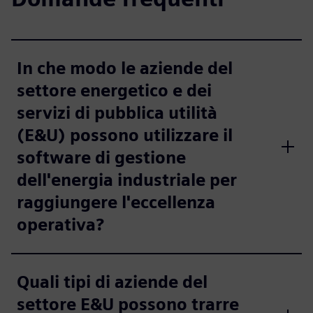
In che modo le aziende del
settore energetico e dei
servizi di pubblica utilità
(E&U) possono utilizzare il
software di gestione
dell'energia industriale per
raggiungere l'eccellenza
operativa?
Quali tipi di aziende del
settore E&U possono trarre