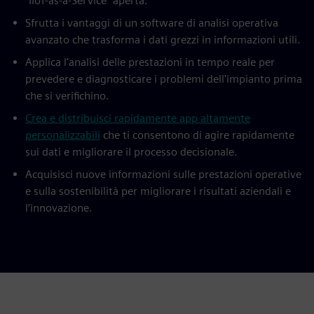
"IIoT-as-a-Service" aperta.
Sfrutta i vantaggi di un software di analisi operativa
avanzato che trasforma i dati grezzi in informazioni utili.
Applica l'analisi delle prestazioni in tempo reale per
prevedere e diagnosticare i problemi dell'impianto prima
che si verifichino.
Crea e distribuisci rapidamente app altamente
personalizzabili
che ti consentono di agire rapidamente
sui dati e migliorare il processo decisionale.
Acquisisci nuove informazioni sulle prestazioni operative
e sulla sostenibilità per migliorare i risultati aziendali e
l’innovazione.