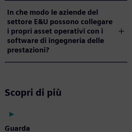
In che modo le aziende del
settore E&U possono collegare
i propri asset operativi con i
software di ingegneria delle
prestazioni?
Scopri di più
Guarda