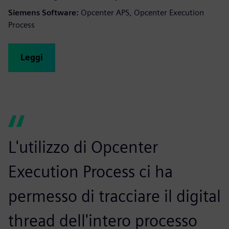
Siemens Software:
Opcenter APS, Opcenter Execution
Process
Leggi
L'utilizzo di Opcenter
Execution Process ci ha
permesso di tracciare il digital
thread dell'intero processo