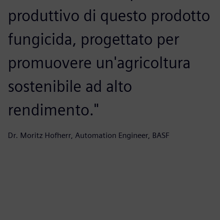
produttivo di questo prodotto
fungicida, progettato per
promuovere un'agricoltura
sostenibile ad alto
rendimento."
Dr. Moritz Hofherr, Automation Engineer, BASF