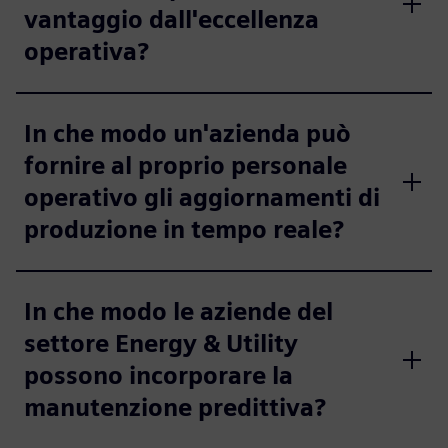
vantaggio dall'eccellenza
operativa?
In che modo un'azienda può
fornire al proprio personale
operativo gli aggiornamenti di
produzione in tempo reale?
In che modo le aziende del
settore Energy & Utility
possono incorporare la
manutenzione predittiva?