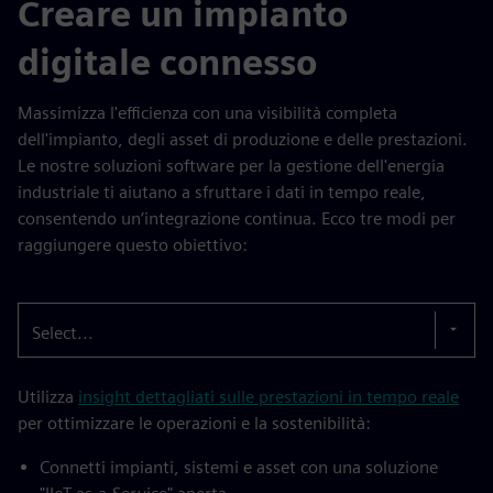
Creare un impianto
digitale connesso
Massimizza l'efficienza con una visibilità completa
dell'impianto, degli asset di produzione e delle prestazioni.
Le nostre soluzioni software per la gestione dell'energia
industriale ti aiutano a sfruttare i dati in tempo reale,
consentendo un’integrazione continua. Ecco tre modi per
raggiungere questo obiettivo:
Select...
Utilizza
insight dettagliati sulle prestazioni in tempo reale
per ottimizzare le operazioni e la sostenibilità:
Connetti impianti, sistemi e asset con una soluzione