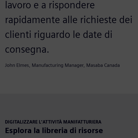
lavoro e a rispondere
rapidamente alle richieste dei
clienti riguardo le date di
consegna.
John Elmes, Manufacturing Manager, Masaba Canada
DIGITALIZZARE L'ATTIVITÀ MANIFATTURIERA
Esplora la libreria di risorse