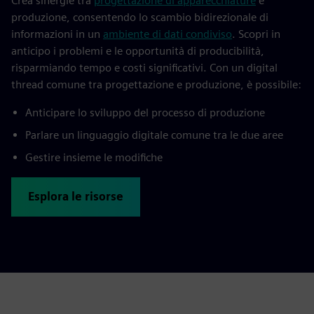
Crea sinergie tra
progettazione di apparecchiature
e
produzione, consentendo lo scambio bidirezionale di
informazioni in un
ambiente di dati condiviso
. Scopri in
anticipo i problemi e le opportunità di producibilità,
risparmiando tempo e costi significativi. Con un digital
thread comune tra progettazione e produzione, è possibile:
Anticipare lo sviluppo del processo di produzione
Parlare un linguaggio digitale comune tra le due aree
Gestire insieme le modifiche
Esplora le risorse