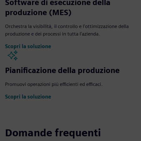
Software di esecuzione della
produzione (MES)
Orchestra la visibilità, il controllo e l'ottimizzazione della
produzione e dei processi in tutta l'azienda.
Scopri la soluzione
Pianificazione della produzione
Promuovi operazioni più efficienti ed efficaci.
Scopri la soluzione
Domande frequenti