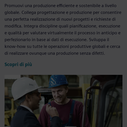
Promuovi una produzione efficiente e sostenibile a livello
globale. Collega progettazione e produzione per consentire
una perfetta realizzazione di nuovi progetti e richieste di
modifica. Integra discipline quali pianificazione, esecuzione
e qualità per valutare virtualmente il processo in anticipo e
perfezionarlo in base ai dati di esecuzione. Sviluppa il
know-how su tutte le operazioni produttive globali e cerca
di realizzare ovunque una produzione senza difetti.
Scopri di più