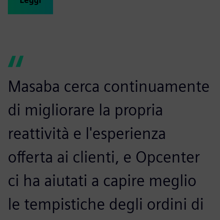
Leggi
Masaba cerca continuamente
di migliorare la propria
reattività e l'esperienza
offerta ai clienti, e Opcenter
ci ha aiutati a capire meglio
le tempistiche degli ordini di