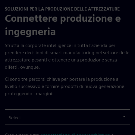
SOLUZIONI PER LA PRODUZIONE DELLE ATTREZZATURE
Connettere produzione e
ingegneria
Sfrutta la corporate intelligence in tutta l'azienda per
prendere decisioni di smart manufacturing nel settore delle
attrezzature pesanti e ottenere una produzione senza
difetti, ovunque.
Ci sono tre percorsi chiave per portare la produzione al
livello successivo e fornire prodotti di nuova generazione
proteggendo i margini:
Select...