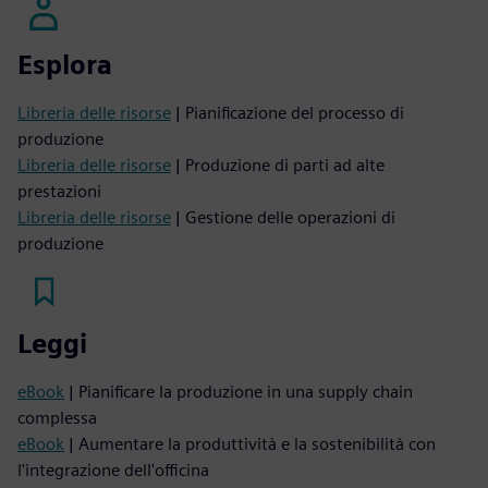
Esplora
Libreria delle risorse
| Pianificazione del processo di
produzione
Libreria delle risorse
| Produzione di parti ad alte
prestazioni
Libreria delle risorse
| Gestione delle operazioni di
produzione
Leggi
eBook
| Pianificare la produzione in una supply chain
complessa
eBook
| Aumentare la produttività e la sostenibilità con
l'integrazione dell'officina