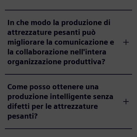
In che modo la produzione di
attrezzature pesanti può
migliorare la comunicazione e
la collaborazione nell'intera
organizzazione produttiva?
Come posso ottenere una
produzione intelligente senza
difetti per le attrezzature
pesanti?