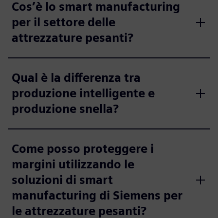
Cos’è lo smart manufacturing
per il settore delle
attrezzature pesanti?
Qual è la differenza tra
produzione intelligente e
produzione snella?
Come posso proteggere i
margini utilizzando le
soluzioni di smart
manufacturing di Siemens per
le attrezzature pesanti?