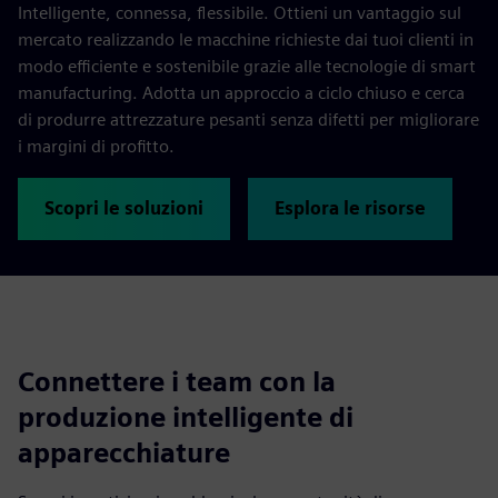
Intelligente, connessa, flessibile. Ottieni un vantaggio sul
mercato realizzando le macchine richieste dai tuoi clienti in
modo efficiente e sostenibile grazie alle tecnologie di smart
manufacturing. Adotta un approccio a ciclo chiuso e cerca
di produrre attrezzature pesanti senza difetti per migliorare
i margini di profitto.
Scopri le soluzioni
Esplora le risorse
Connettere i team con la
produzione intelligente di
apparecchiature