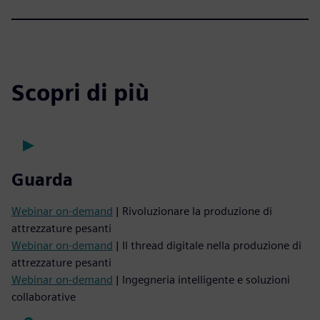
Scopri di più
Guarda
Webinar on-demand
| Rivoluzionare la produzione di
attrezzature pesanti
Webinar on-demand
| Il thread digitale nella produzione di
attrezzature pesanti
Webinar on-demand
| Ingegneria intelligente e soluzioni
collaborative