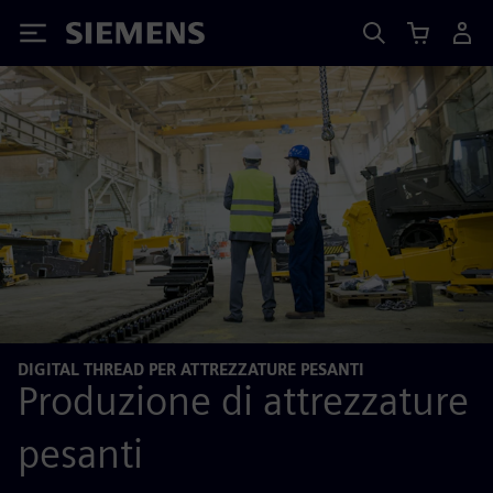
Siemens
DIGITAL THREAD PER ATTREZZATURE PESANTI
Produzione di attrezzature
pesanti