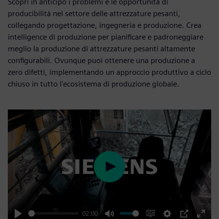
Scopri in anticipo i problemi e le opportunità di
producibilità nel settore delle attrezzature pesanti,
collegando progettazione, ingegneria e produzione. Crea
intelligence di produzione per pianificare e padroneggiare
meglio la produzione di attrezzature pesanti altamente
configurabili. Ovunque puoi ottenere una produzione a
zero difetti, implementando un approccio produttivo a ciclo
chiuso in tutto l'ecosistema di produzione globale.
Play
02:00