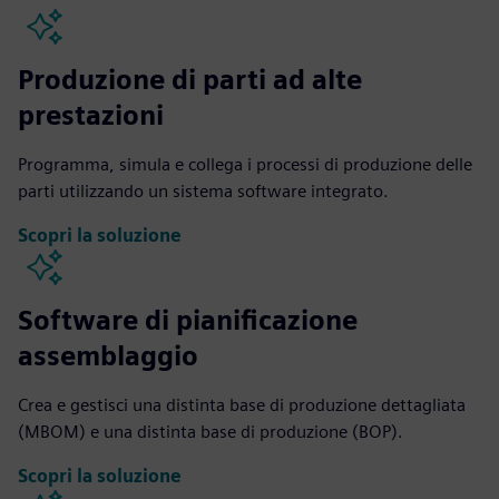
Produzione di parti ad alte
prestazioni
Programma, simula e collega i processi di produzione delle
parti utilizzando un sistema software integrato.
Scopri la soluzione
Software di pianificazione
assemblaggio
Crea e gestisci una distinta base di produzione dettagliata
(MBOM) e una distinta base di produzione (BOP).
Scopri la soluzione