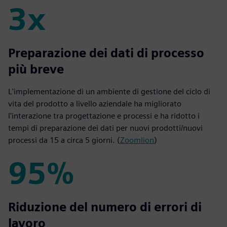
3x
3x
Preparazione dei dati di processo
più breve
L'implementazione di un ambiente di gestione del ciclo di
vita del prodotto a livello aziendale ha migliorato
l'interazione tra progettazione e processi e ha ridotto i
tempi di preparazione dei dati per nuovi prodotti/nuovi
processi da 15 a circa 5 giorni. (
Zoomlion
)
95%
95%
Riduzione del numero di errori di
lavoro