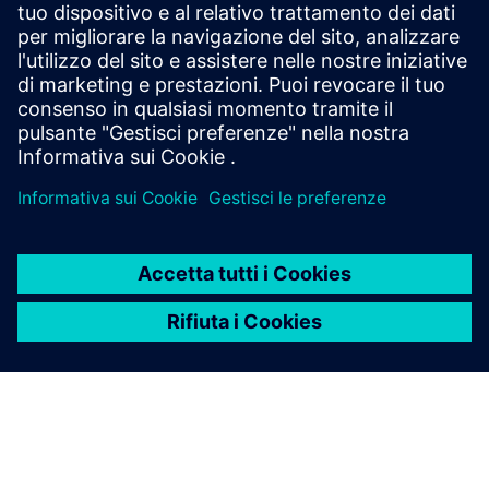
Contattaci