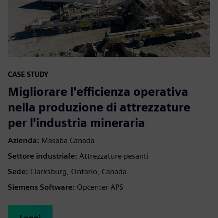
CASE STUDY
Migliorare l'efficienza operativa
nella produzione di attrezzature
per l'industria mineraria
Azienda:
Masaba Canada
Settore industriale:
Attrezzature pesanti
Sede:
Clarksburg, Ontario, Canada
Siemens Software:
Opcenter APS