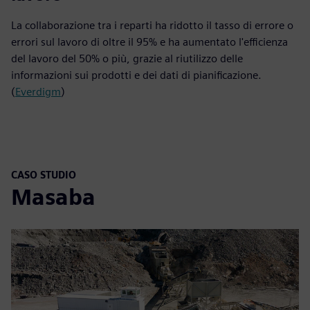
La collaborazione tra i reparti ha ridotto il tasso di errore o
errori sul lavoro di oltre il 95% e ha aumentato l'efficienza
del lavoro del 50% o più, grazie al riutilizzo delle
informazioni sui prodotti e dei dati di pianificazione.
(
Everdigm
)
CASO STUDIO
Masaba