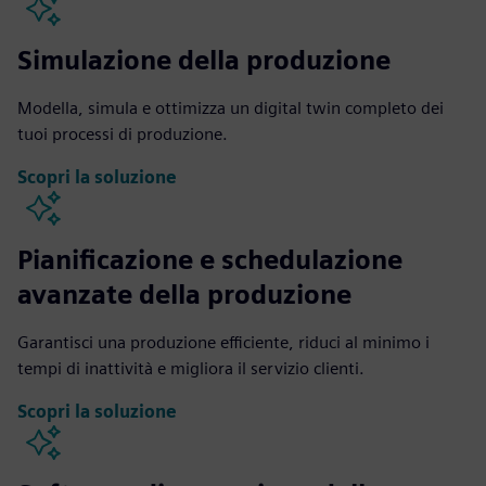
Simulazione della produzione
Modella, simula e ottimizza un digital twin completo dei
tuoi processi di produzione.
Scopri la soluzione
Pianificazione e schedulazione
avanzate della produzione
Garantisci una produzione efficiente, riduci al minimo i
tempi di inattività e migliora il servizio clienti.
Scopri la soluzione