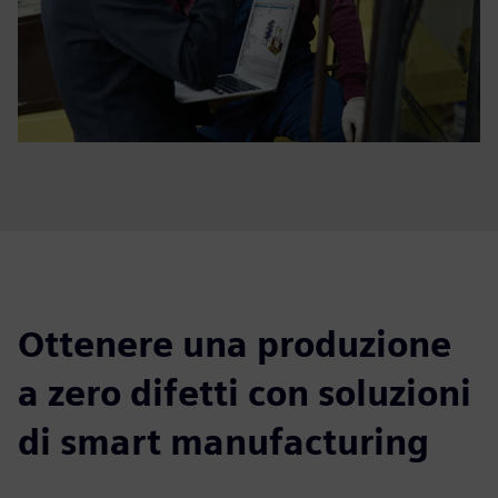
Ottenere una produzione
a zero difetti con soluzioni
di smart manufacturing