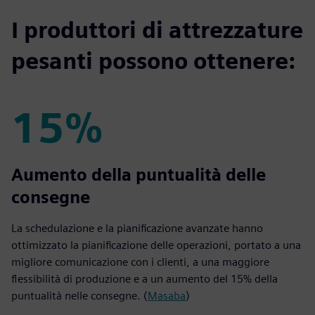
I produttori di attrezzature
pesanti possono ottenere:
15%
15%
Aumento della puntualità delle
consegne
La schedulazione e la pianificazione avanzate hanno
ottimizzato la pianificazione delle operazioni, portato a una
migliore comunicazione con i clienti, a una maggiore
flessibilità di produzione e a un aumento del 15% della
puntualità nelle consegne. (
Masaba
)