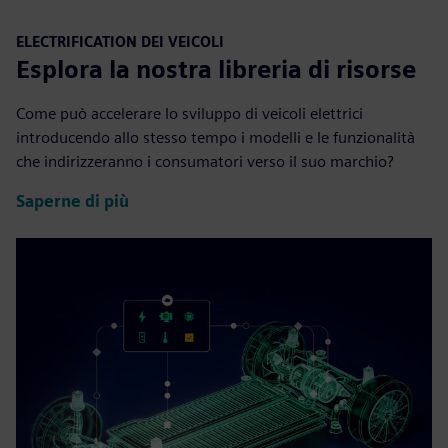
ELECTRIFICATION DEI VEICOLI
Esplora la nostra libreria di risorse
Come può accelerare lo sviluppo di veicoli elettrici
introducendo allo stesso tempo i modelli e le funzionalità
che indirizzeranno i consumatori verso il suo marchio?
Saperne di più