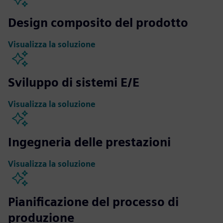
Design composito del prodotto
Visualizza la soluzione
Sviluppo di sistemi E/E
Visualizza la soluzione
Ingegneria delle prestazioni
Visualizza la soluzione
Pianificazione del processo di
produzione