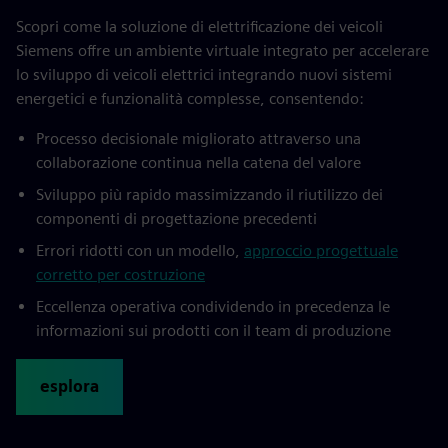
Scopri come la soluzione di elettrificazione dei veicoli
Siemens offre un ambiente virtuale integrato per accelerare
lo sviluppo di veicoli elettrici integrando nuovi sistemi
energetici e funzionalità complesse, consentendo:
Processo decisionale migliorato attraverso una
collaborazione continua nella catena del valore
Sviluppo più rapido massimizzando il riutilizzo dei
componenti di progettazione precedenti
Errori ridotti con un modello,
approccio progettuale
corretto per costruzione
Eccellenza operativa condividendo in precedenza le
informazioni sui prodotti con il team di produzione
esplora