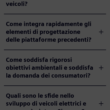
veicoli?
Come integra rapidamente gli
elementi di progettazione
delle piattaforme precedenti?
Come soddisfa rigorosi
obiettivi ambientali e soddisfa
la domanda dei consumatori?
Quali sono le sfide nello
sviluppo di veicoli elettrici e