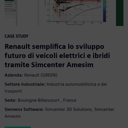
CASE STUDY
Renault semplifica lo sviluppo
futuro di veicoli elettrici e ibridi
tramite Simcenter Amesim
Azienda:
Renault (GREEN)
Settore industriale:
Industria automobilistica e dei
trasporti
Sede:
Boulogne-Billancourt , France
Siemens Software:
Simcenter 3D Solutions, Simcenter
Amesim