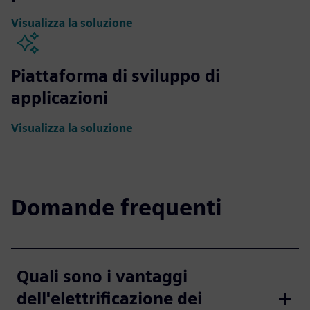
Visualizza la soluzione
Piattaforma di sviluppo di
applicazioni
Visualizza la soluzione
Domande frequenti
Quali sono i vantaggi
dell'elettrificazione dei