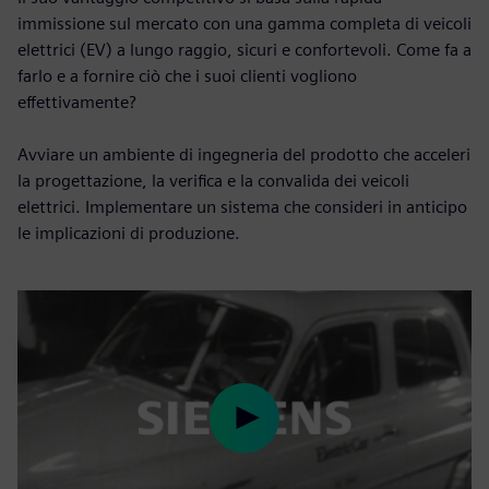
immissione sul mercato con una gamma completa di veicoli
elettrici (EV) a lungo raggio, sicuri e confortevoli. Come fa a
farlo e a fornire ciò che i suoi clienti vogliono
effettivamente?
Avviare un ambiente di ingegneria del prodotto che acceleri
la progettazione, la verifica e la convalida dei veicoli
elettrici. Implementare un sistema che consideri in anticipo
le implicazioni di produzione.
Play