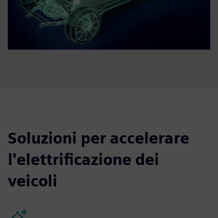
Soluzioni per accelerare
l'elettrificazione dei
veicoli