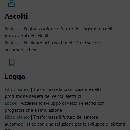
Ascolti
Podcast
| Digitalizzazione e futuro dell'ingegneria delle
prestazioni dei veicoli
Podcast
| Navigare nella sostenibilità nel settore
automobilistico
Legga
Libro bianco
| Trasformare la pianificazione della
produzione nell'era dei veicoli elettrici
Ebook
| Accelera lo sviluppo di veicoli elettrici con
progettazione e simulazione
Libro bianco
| Trasformare il futuro del settore
automobilistico con una soluzione per lo sviluppo di sistemi