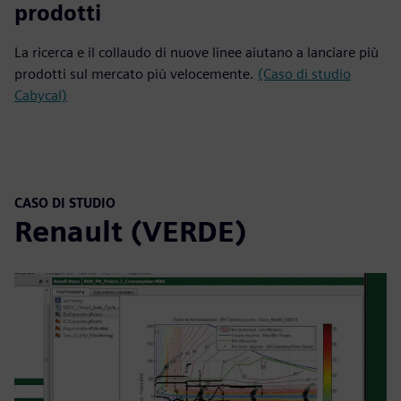
prodotti
La ricerca e il collaudo di nuove linee aiutano a lanciare più
prodotti sul mercato più velocemente.
(Caso di studio
Cabycal)
CASO DI STUDIO
Renault (VERDE)