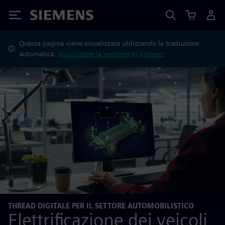
Siemens
Questa pagina viene visualizzata utilizzando la traduzione
automatica.
Visualizzare la versione in inglese?
THREAD DIGITALE PER IL SETTORE AUTOMOBILISTICO
Elettrificazione dei veicoli