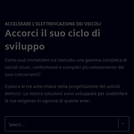
ACCELERARE L'ELETTRIFICAZIONE DEI VEICOLI
Accorci il suo ciclo di
sviluppo
Come può immettere sul mercato una gamma completa di
veicoli sicuri, confortevoli e completi più velocemente dei
suoi concorrenti?
Esplora le tre aree chiave della progettazione dei veicoli
elettrici. Le nostre soluzioni sono sviluppate per soddisfare
le sue esigenze in ognuna di queste aree:
Select...