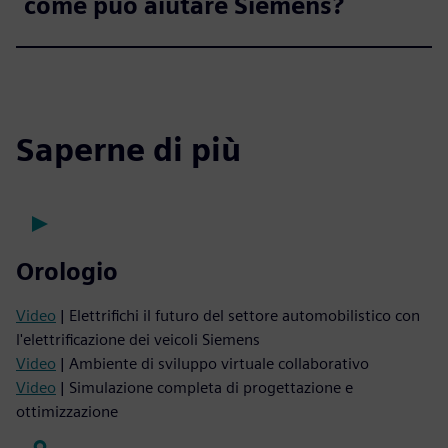
come può aiutare Siemens?
Saperne di più
Orologio
Video
| Elettrifichi il futuro del settore automobilistico con
l'elettrificazione dei veicoli Siemens
Video
| Ambiente di sviluppo virtuale collaborativo
Video
| Simulazione completa di progettazione e
ottimizzazione