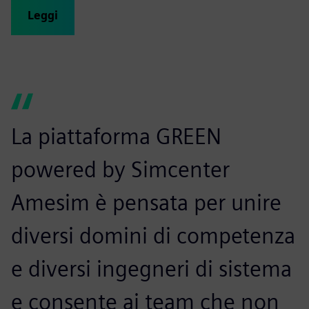
Leggi
La piattaforma GREEN
powered by Simcenter
Amesim è pensata per unire
diversi domini di competenza
e diversi ingegneri di sistema
e consente ai team che non