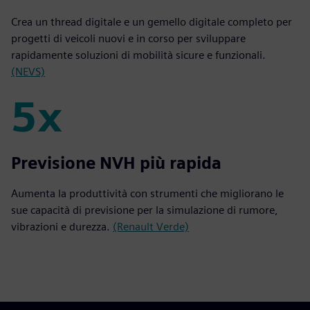
Crea un thread digitale e un gemello digitale completo per
progetti di veicoli nuovi e in corso per sviluppare
rapidamente soluzioni di mobilità sicure e funzionali.
(NEVS)
5x
5x
Previsione NVH più rapida
Aumenta la produttività con strumenti che migliorano le
sue capacità di previsione per la simulazione di rumore,
vibrazioni e durezza.
(Renault Verde)