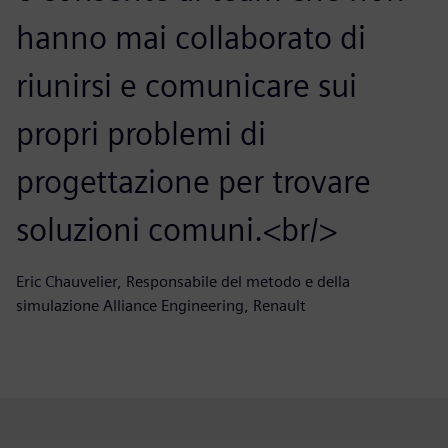
hanno mai collaborato di
riunirsi e comunicare sui
propri problemi di
progettazione per trovare
soluzioni comuni.<br/>
Eric Chauvelier, Responsabile del metodo e della
simulazione Alliance Engineering, Renault