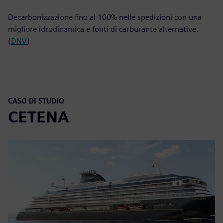
Decarbonizzazione fino al 100% nelle spedizioni con una
migliore idrodinamica e fonti di carburante alternative.
(
DNV
)
CASO DI STUDIO
CETENA