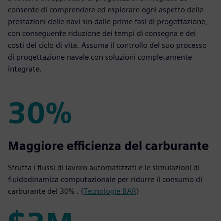
consente di comprendere ed esplorare ogni aspetto delle
prestazioni delle navi sin dalle prime fasi di progettazione,
con conseguente riduzione dei tempi di consegna e dei
costi del ciclo di vita. Assuma il controllo del suo processo
di progettazione navale con soluzioni completamente
integrate.
30%
30%
Maggiore efficienza del carburante
Sfrutta i flussi di lavoro automatizzati e le simulazioni di
fluidodinamica computazionale per ridurre il consumo di
carburante del 30% . (
Tecnologie BAR
)