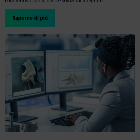
competitivo con le nostre soluzioni integrate.
Saperne di più