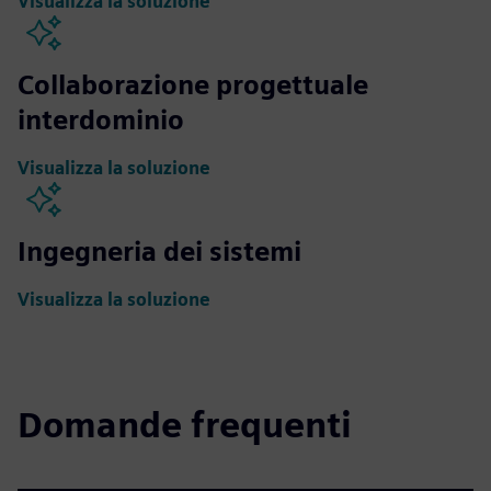
Visualizza la soluzione
Collaborazione progettuale
interdominio
Visualizza la soluzione
Ingegneria dei sistemi
Visualizza la soluzione
Domande frequenti