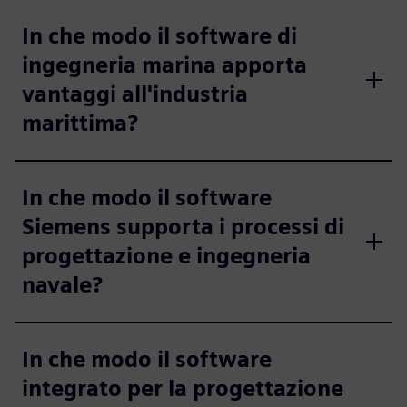
In che modo il software di
ingegneria marina apporta
vantaggi all'industria
marittima?
In che modo il software
Siemens supporta i processi di
progettazione e ingegneria
navale?
In che modo il software
integrato per la progettazione