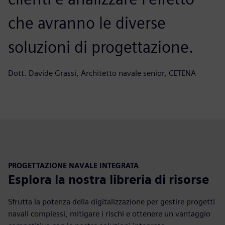
che avranno le diverse
soluzioni di progettazione.
Dott. Davide Grassi, Architetto navale senior, CETENA
PROGETTAZIONE NAVALE INTEGRATA
Esplora la nostra libreria di risorse
Sfrutta la potenza della digitalizzazione per gestire progetti
navali complessi, mitigare i rischi e ottenere un vantaggio