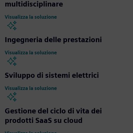
multidisciplinare
Visualizza la soluzione
Ingegneria delle prestazioni
Visualizza la soluzione
Sviluppo di sistemi elettrici
Visualizza la soluzione
Gestione del ciclo di vita dei
prodotti SaaS su cloud