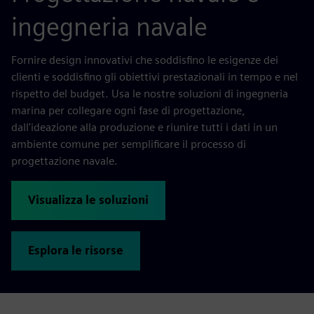
ingegneria navale
Fornire design innovativi che soddisfino le esigenze dei
clienti e soddisfino gli obiettivi prestazionali in tempo e nel
rispetto del budget. Usa le nostre soluzioni di ingegneria
marina per collegare ogni fase di progettazione,
dall'ideazione alla produzione e riunire tutti i dati in un
ambiente comune per semplificare il processo di
progettazione navale.
Visualizza le soluzioni
Esplora le risorse