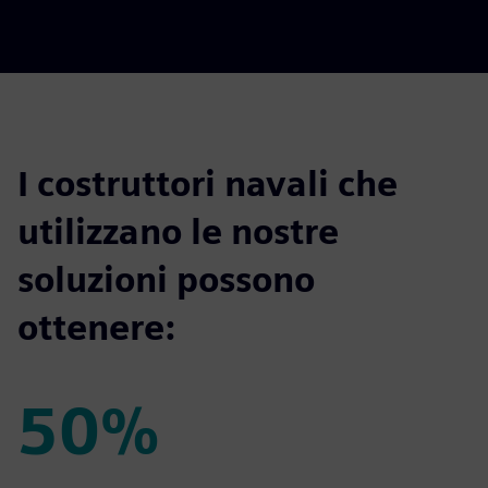
I costruttori navali che
utilizzano le nostre
soluzioni possono
ottenere:
50%