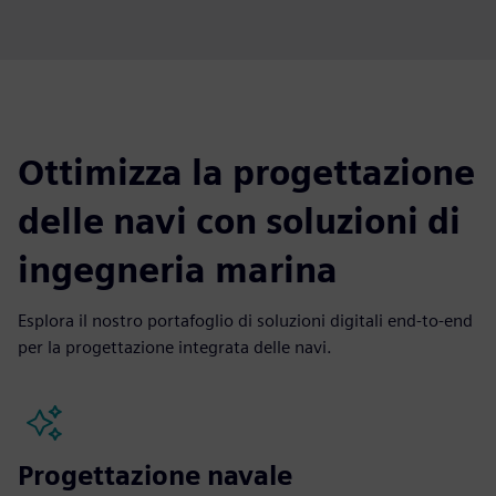
Ottimizza la progettazione
delle navi con soluzioni di
ingegneria marina
Esplora il nostro portafoglio di soluzioni digitali end-to-end
per la progettazione integrata delle navi.
Progettazione navale