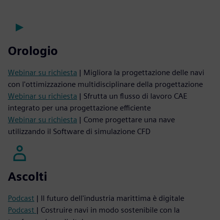
Orologio
Webinar su richiesta
| Migliora la progettazione delle navi
con l'ottimizzazione multidisciplinare della progettazione
Webinar su richiesta
| Sfrutta un flusso di lavoro CAE
integrato per una progettazione efficiente
Webinar su richiesta
| Come progettare una nave
utilizzando il Software di simulazione CFD
Ascolti
Podcast
| Il futuro dell'industria marittima è digitale
Podcast
| Costruire navi in modo sostenibile con la