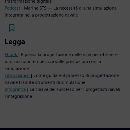
trasformazione digitale
Podcast
| Marine STS — La necessità di una simulazione
integrata nella progettazione navale
Legga
Ebook
| Ripensa la progettazione delle navi per ottenere
informazioni tempestive sulle prestazioni con la
simulazione
Libro bianco
| Come guidare il processo di progettazione
navale tramite strumenti di simulazione
Infografica
| La chiave del successo per i progettisti navali:
l'integrazione