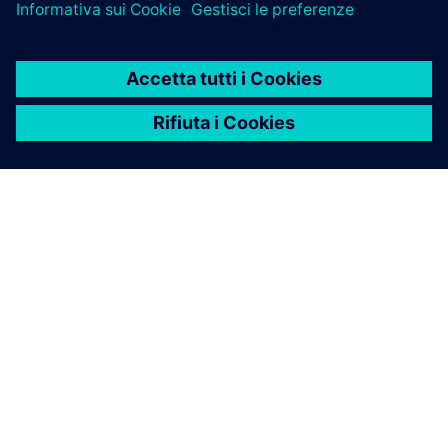
INFORMAZIONI SU SIEMENS
INFORMAZIONI SULL'AZIENDA