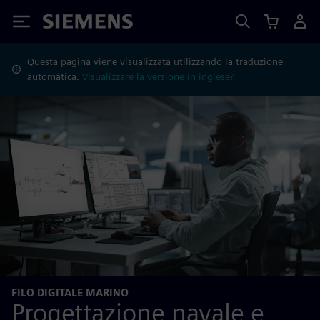
Siemens
Questa pagina viene visualizzata utilizzando la traduzione
automatica.
Visualizzare la versione in inglese?
FILO DIGITALE MARINO
Progettazione navale e