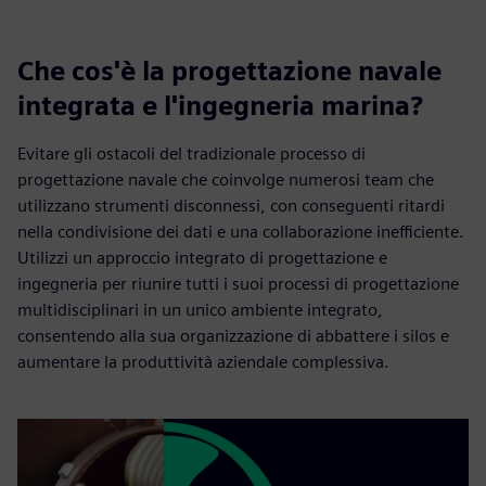
Che cos'è la progettazione navale
integrata e l'ingegneria marina?
Evitare gli ostacoli del tradizionale processo di
progettazione navale che coinvolge numerosi team che
utilizzano strumenti disconnessi, con conseguenti ritardi
nella condivisione dei dati e una collaborazione inefficiente.
Utilizzi un approccio integrato di progettazione e
ingegneria per riunire tutti i suoi processi di progettazione
multidisciplinari in un unico ambiente integrato,
consentendo alla sua organizzazione di abbattere i silos e
aumentare la produttività aziendale complessiva.