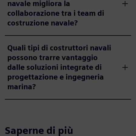
navale migliora la
collaborazione tra i team di
costruzione navale?
Quali tipi di costruttori navali
possono trarre vantaggio
dalle soluzioni integrate di
progettazione e ingegneria
marina?
Saperne di più