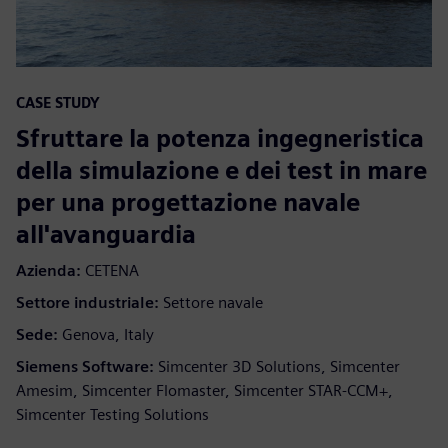
CASE STUDY
Sfruttare la potenza ingegneristica
della simulazione e dei test in mare
per una progettazione navale
all'avanguardia
Azienda:
CETENA
Settore industriale:
Settore navale
Sede:
Genova, Italy
Siemens Software:
Simcenter 3D Solutions, Simcenter
Amesim, Simcenter Flomaster, Simcenter STAR-CCM+,
Simcenter Testing Solutions