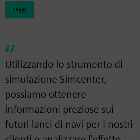
Leggi
Utilizzando lo strumento di
simulazione Simcenter,
possiamo ottenere
informazioni preziose sui
futuri lanci di navi per i nostri
clienti e analizzare l'effetto