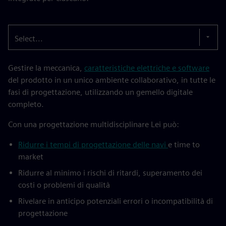
Select...
Gestire la meccanica,
caratteristiche elettriche e software
del prodotto in un unico ambiente collaborativo, in tutte le
fasi di progettazione, utilizzando un gemello digitale
completo.
Con una progettazione multidisciplinare Lei può:
Ridurre i tempi di progettazione delle navi
e time to
market
Ridurre al minimo i rischi di ritardi, superamento dei
costi o problemi di qualità
Rivelare in anticipo potenziali errori o incompatibilità di
progettazione