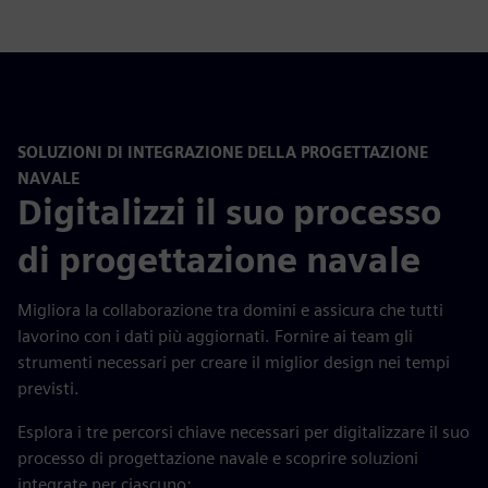
SOLUZIONI DI INTEGRAZIONE DELLA PROGETTAZIONE
NAVALE
Digitalizzi il suo processo
di progettazione navale
Migliora la collaborazione tra domini e assicura che tutti
lavorino con i dati più aggiornati. Fornire ai team gli
strumenti necessari per creare il miglior design nei tempi
previsti.
Esplora i tre percorsi chiave necessari per digitalizzare il suo
processo di progettazione navale e scoprire soluzioni
integrate per ciascuno: