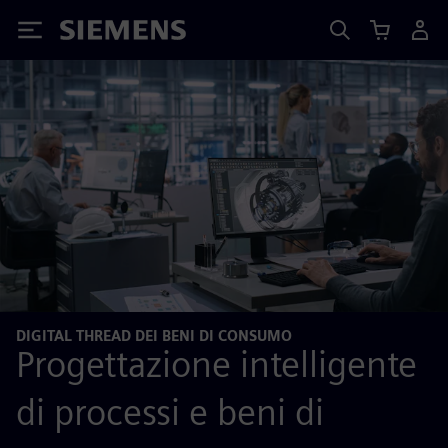
Siemens
DIGITAL THREAD DEI BENI DI CONSUMO
Progettazione intelligente
di processi e beni di