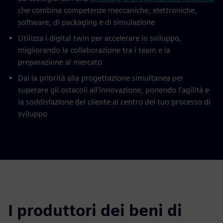
che combina competenze meccaniche, elettroniche,
software, di packaging e di simulazione
Utilizza i digital twin per accelerare lo sviluppo,
migliorando la collaborazione tra i team e la
preparazione al mercato
Dai la priorità alla progettazione simultanea per
superare gli ostacoli all'innovazione, ponendo l'agilità e
la soddisfazione del cliente al centro del tuo processo di
sviluppo
I produttori dei beni di