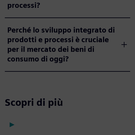
processi?
Perché lo sviluppo integrato di
prodotti e processi è cruciale
per il mercato dei beni di
consumo di oggi?
Scopri di più