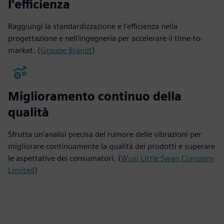
l'efficienza
Raggiungi la standardizzazione e l'efficienza nella
progettazione e nell'ingegneria per accelerare il time-to-
market. (
Groupe Brandt
)
Miglioramento continuo della
qualità
Sfrutta un'analisi precisa del rumore delle vibrazioni per
migliorare continuamente la qualità dei prodotti e superare
le aspettative dei consumatori. (
Wuxi Little Swan Company
Limited
)