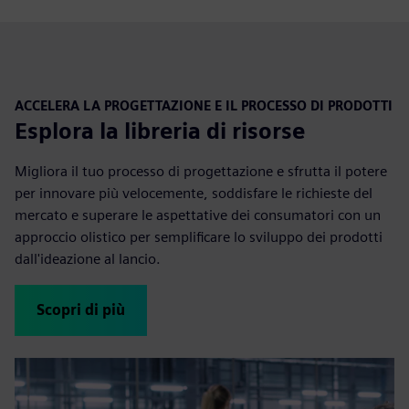
ACCELERA LA PROGETTAZIONE E IL PROCESSO DI PRODOTTI
Esplora la libreria di risorse
Migliora il tuo processo di progettazione e sfrutta il potere
per innovare più velocemente, soddisfare le richieste del
mercato e superare le aspettative dei consumatori con un
approccio olistico per semplificare lo sviluppo dei prodotti
dall'ideazione al lancio.
Scopri di più