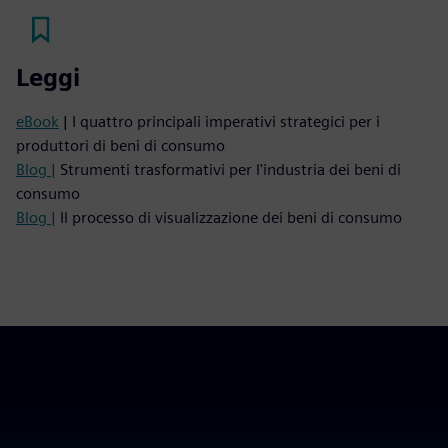
Leggi
eBook
| I quattro principali imperativi strategici per i
produttori di beni di consumo
Blog |
Strumenti trasformativi per l'industria dei beni di
consumo
Blog |
Il processo di visualizzazione dei beni di consumo