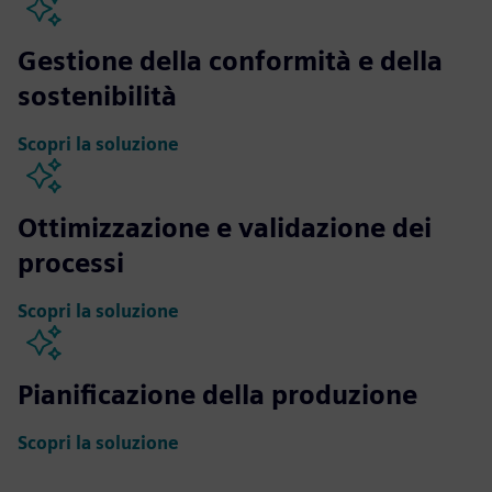
Gestione della conformità e della
sostenibilità
Scopri la soluzione
Ottimizzazione e validazione dei
processi
Scopri la soluzione
Pianificazione della produzione
Scopri la soluzione