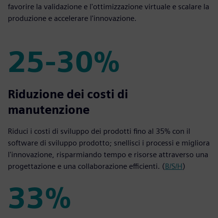
favorire la validazione e l'ottimizzazione virtuale e scalare la
produzione e accelerare l'innovazione.
25-30%
25-30%
Riduzione dei costi di
manutenzione
Riduci i costi di sviluppo dei prodotti fino al 35% con il
software di sviluppo prodotto; snellisci i processi e migliora
l'innovazione, risparmiando tempo e risorse attraverso una
progettazione e una collaborazione efficienti. (
B/S/H
)
33%