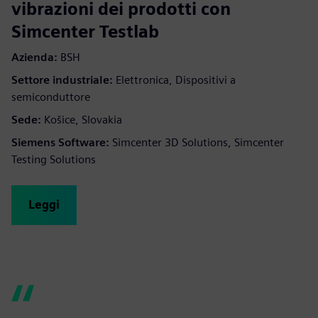
vibrazioni dei prodotti con
Simcenter Testlab
Azienda:
BSH
Settore industriale:
Elettronica, Dispositivi a
semiconduttore
Sede:
Košice, Slovakia
Siemens Software:
Simcenter 3D Solutions, Simcenter
Testing Solutions
Leggi