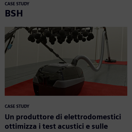
CASE STUDY
BSH
CASE STUDY
Un produttore di elettrodomestici
ottimizza i test acustici e sulle