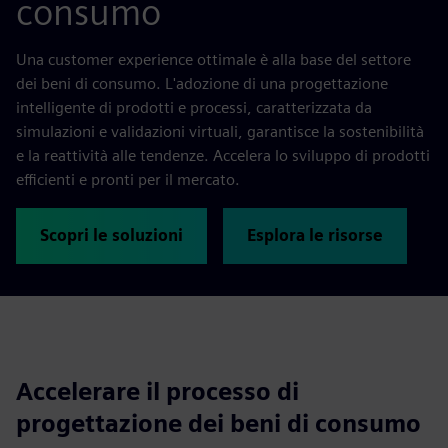
consumo
Una customer experience ottimale è alla base del settore
dei beni di consumo. L'adozione di una progettazione
intelligente di prodotti e processi, caratterizzata da
simulazioni e validazioni virtuali, garantisce la sostenibilità
e la reattività alle tendenze. Accelera lo sviluppo di prodotti
efficienti e pronti per il mercato.
Scopri le soluzioni
Esplora le risorse
Accelerare il processo di
progettazione dei beni di consumo