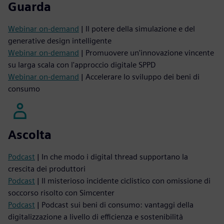
Guarda
Webinar on-demand
| Il potere della simulazione e del
generative design intelligente
Webinar on-demand
| Promuovere un'innovazione vincente
su larga scala con l'approccio digitale SPPD
Webinar on-demand
| Accelerare lo sviluppo dei beni di
consumo
Ascolta
Podcast
| In che modo i digital thread supportano la
crescita dei produttori
Podcast
| Il misterioso incidente ciclistico con omissione di
soccorso risolto con Simcenter
Podcast
| Podcast sui beni di consumo: vantaggi della
digitalizzazione a livello di efficienza e sostenibilità