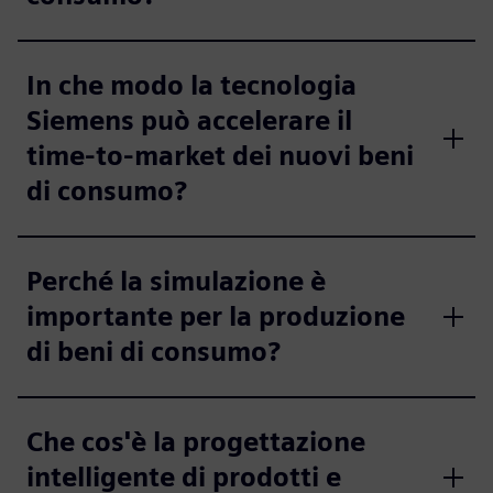
In che modo la tecnologia
Siemens può accelerare il
time-to-market dei nuovi beni
di consumo?
Perché la simulazione è
importante per la produzione
di beni di consumo?
Che cos'è la progettazione
intelligente di prodotti e