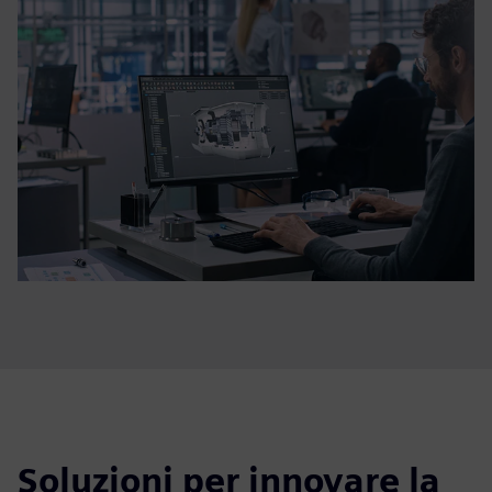
Soluzioni per innovare la