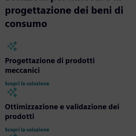
progettazione dei beni di
consumo
Progettazione di prodotti
meccanici
Scopri la soluzione
Ottimizzazione e validazione dei
prodotti
Scopri la soluzione