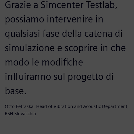
Grazie a Simcenter Testlab,
possiamo intervenire in
qualsiasi fase della catena di
simulazione e scoprire in che
modo le modifiche
influiranno sul progetto di
base.
Otto Petraška, Head of Vibration and Acoustic Department,
BSH Slovacchia