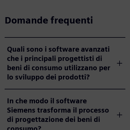
Domande frequenti
Quali sono i software avanzati
che i principali progettisti di
beni di consumo utilizzano per
lo sviluppo dei prodotti?
In che modo il software
Siemens trasforma il processo
di progettazione dei beni di
consumo?