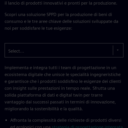
il lancio di prodotti innovativi e pronti per la produzione.
Scopri una soluzione SPPD per la produzione di beni di
consumo e le tre aree chiave delle soluzioni sviluppate da
noi per soddisfare le tue esigenze:
Select...
Implementa e integra tutti i team di progettazione in un
ecosistema digitale che unisce le specialità ingegneristiche
e garantisce che i prodotti soddisfino le esigenze dei clienti
con insight sulle prestazioni in tempo reale. Sfrutta una
solida piattaforma di dati e digital twin per trarre
vantaggio dai successi passati in termini di innovazione,
migliorando la sostenibilità e la qualità.
Affronta la complessità delle richieste di prodotti diversi
ed ecologici con una
strategia di progettazione integrata