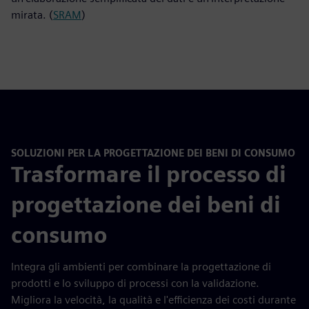
mirata. (
SRAM
)
SOLUZIONI PER LA PROGETTAZIONE DEI BENI DI CONSUMO
Trasformare il processo di
progettazione dei beni di
consumo
Integra gli ambienti per combinare la progettazione di
prodotti e lo sviluppo di processi con la validazione.
Migliora la velocità, la qualità e l'efficienza dei costi durante