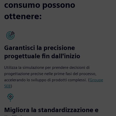
consumo possono
ottenere:
Garantisci la precisione
progettuale fin dall'inizio
Utilizza la simulazione per prendere decisioni di
progettazione precise nelle prime fasi del processo,
accelerando lo sviluppo di prodotti complessi. (
Groupe
SEB
)
Migliora la standardizzazione e