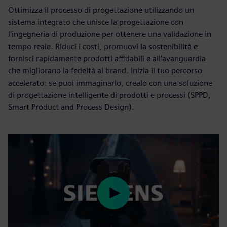
Ottimizza il processo di progettazione utilizzando un
sistema integrato che unisce la progettazione con
l'ingegneria di produzione per ottenere una validazione in
tempo reale. Riduci i costi, promuovi la sostenibilità e
fornisci rapidamente prodotti affidabili e all'avanguardia
che migliorano la fedeltà al brand. Inizia il tuo percorso
accelerato: se puoi immaginarlo, crealo con una soluzione
di progettazione intelligente di prodotti e processi (SPPD,
Smart Product and Process Design).
Play