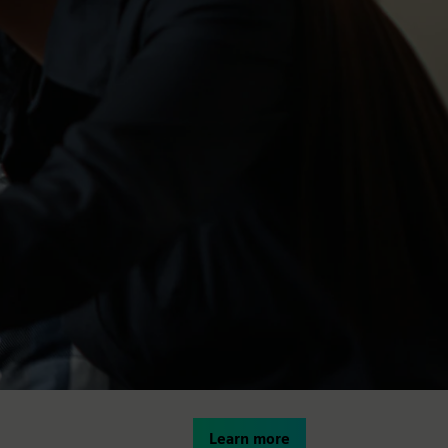
Learn more