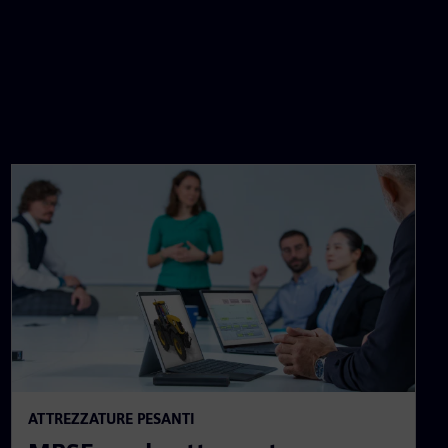
ATTREZZATURE PESANTI