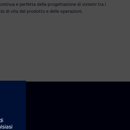
tinua e perfetta della progettazione di sistemi tra i
iclo di vita del prodotto e delle operazioni.