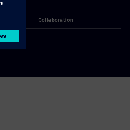
Collaboration
tema.