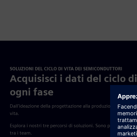
SOLUZIONI DEL CICLO DI VITA DEI SEMICONDUTTORI
Acquisisci i dati del ciclo 
ogni fase
Dall'ideazione della progettazione alla produzione, acquisisci
vita.
Esplora i nostri tre percorsi di soluzioni. Sono personalizzati
tra i team.