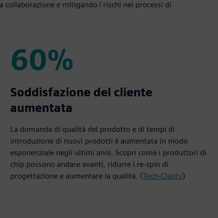
a collaborazione e mitigando i rischi nei processi di
60%
60%
Soddisfazione del cliente
aumentata
La domanda di qualità del prodotto e di tempi di
introduzione di nuovi prodotti è aumentata in modo
esponenziale negli ultimi anni. Scopri come i produttori di
chip possono andare avanti, ridurre i re-spin di
progettazione e aumentare la qualità. (
Tech-Clarity
)