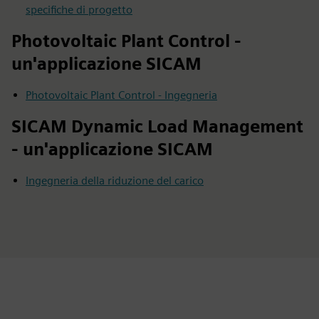
specifiche di progetto
Photovoltaic Plant Control -
un'applicazione SICAM
Photovoltaic Plant Control - Ingegneria
SICAM Dynamic Load Management
- un'applicazione SICAM
Ingegneria della riduzione del carico