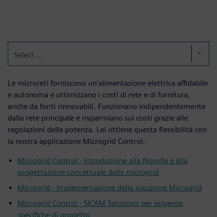
Select...
Le microreti forniscono un'alimentazione elettrica affidabile
e autonoma e ottimizzano i costi di rete e di fornitura,
anche da fonti rinnovabili. Funzionano indipendentemente
dalla rete principale e risparmiano sui costi grazie alle
regolazioni della potenza. Lei ottiene questa flessibilità con
la nostra applicazione Microgrid Control.
Microgrid Control - Introduzione alla filosofia e alla
progettazione concettuale delle microgrid
Microgrid - Implementazione della soluzione Microgrid
Microgrid Control - SICAM Solutions per esigenze
specifiche di progetto