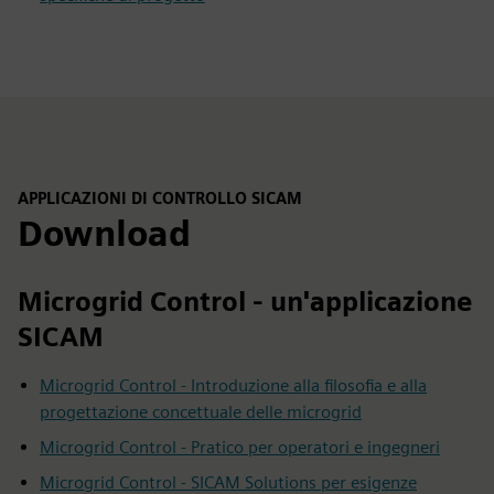
APPLICAZIONI DI CONTROLLO SICAM
Download
Microgrid Control - un'applicazione
SICAM
Microgrid Control - Introduzione alla filosofia e alla
progettazione concettuale delle microgrid
Microgrid Control - Pratico per operatori e ingegneri
Microgrid Control - SICAM Solutions per esigenze