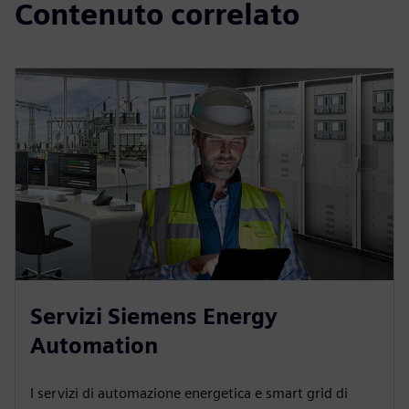
Contenuto correlato
Servizi Siemens Energy
Automation
I servizi di automazione energetica e smart grid di