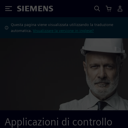
Siemens
Questa pagina viene visualizzata utilizzando la traduzione
automatica.
Visualizzare la versione in inglese?
Applicazioni di controllo