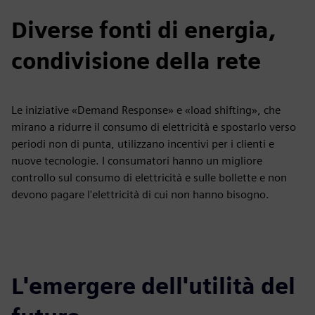
Diverse fonti di energia,
condivisione della rete
Le iniziative «Demand Response» e «load shifting», che
mirano a ridurre il consumo di elettricità e spostarlo verso
periodi non di punta, utilizzano incentivi per i clienti e
nuove tecnologie. I consumatori hanno un migliore
controllo sul consumo di elettricità e sulle bollette e non
devono pagare l'elettricità di cui non hanno bisogno.
L'emergere dell'utilità del