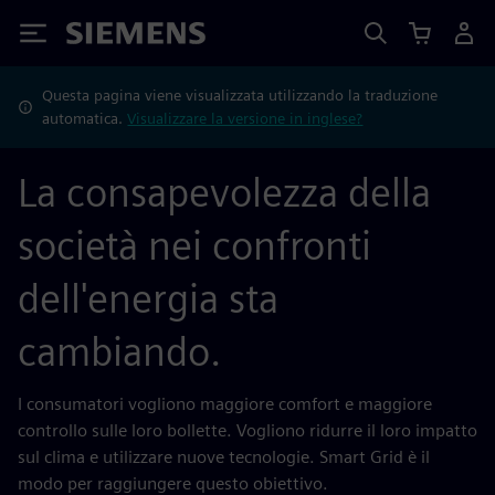
Siemens
Questa pagina viene visualizzata utilizzando la traduzione
automatica.
Visualizzare la versione in inglese?
La consapevolezza della
società nei confronti
dell'energia sta
cambiando.
I consumatori vogliono maggiore comfort e maggiore
controllo sulle loro bollette. Vogliono ridurre il loro impatto
sul clima e utilizzare nuove tecnologie. Smart Grid è il
modo per raggiungere questo obiettivo.