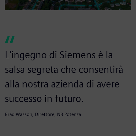
L'ingegno di Siemens è la
salsa segreta che consentirà
alla nostra azienda di avere
successo in futuro.
Brad Wasson, Direttore, NB Potenza