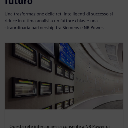
futuro
Una trasformazione delle reti intelligenti di successo si
riduce in ultima analisi a un fattore chiave: una
straordinaria partnership tra Siemens e NB Power.
Questa rete interconnessa consente a NB Power di