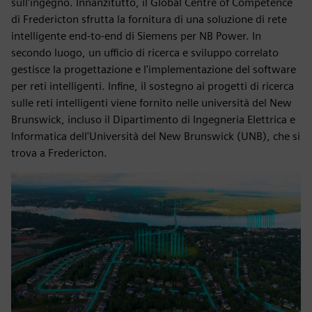
sull'ingegno. Innanzitutto, il Global Centre of Competence
di Fredericton sfrutta la fornitura di una soluzione di rete
intelligente end-to-end di Siemens per NB Power. In
secondo luogo, un ufficio di ricerca e sviluppo correlato
gestisce la progettazione e l'implementazione del software
per reti intelligenti. Infine, il sostegno ai progetti di ricerca
sulle reti intelligenti viene fornito nelle università del New
Brunswick, incluso il Dipartimento di Ingegneria Elettrica e
Informatica dell'Università del New Brunswick (UNB), che si
trova a Fredericton.