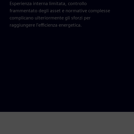
Esperienza interna limitata, controllo
frammentato degli asset e normative complesse
complicano ulteriormente gli sforzi per
raggiungere l'efficienza energetica.