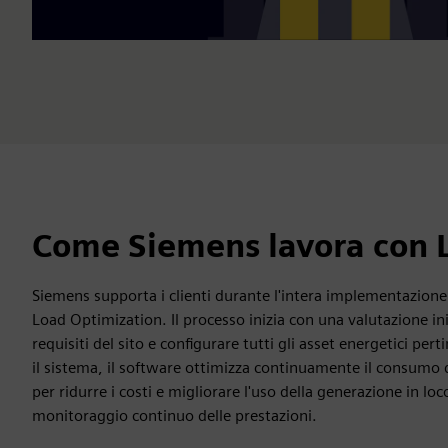
Come Siemens lavora con 
Siemens supporta i clienti durante l'intera implementazion
Load Optimization. Il processo inizia con una valutazione in
requisiti del sito e configurare tutti gli asset energetici pe
il sistema, il software ottimizza continuamente il consumo 
per ridurre i costi e migliorare l'uso della generazione in l
monitoraggio continuo delle prestazioni.