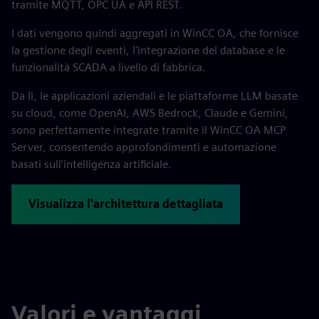
tramite MQTT, OPC UA e API REST.
I dati vengono quindi aggregati in WinCC OA, che fornisce
la gestione degli eventi, l'integrazione del database e le
funzionalità SCADA a livello di fabbrica.
Da lì, le applicazioni aziendali e le piattaforme LLM basate
su cloud, come OpenAI, AWS Bedrock, Claude e Gemini,
sono perfettamente integrate tramite il WinCC OA MCP
Server, consentendo approfondimenti e automazione
basati sull'intelligenza artificiale.
Visualizza l'architettura dettagliata
Valori e vantaggi