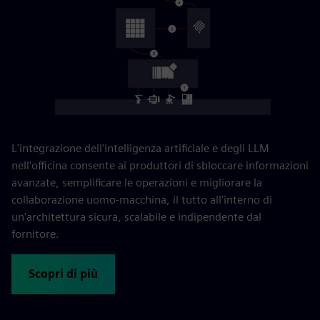
L'integrazione dell'intelligenza artificiale e degli LLM
nell'officina consente ai produttori di sbloccare informazioni
avanzate, semplificare le operazioni e migliorare la
collaborazione uomo-macchina, il tutto all'interno di
un'architettura sicura, scalabile e indipendente dal
fornitore.
Scopri di più