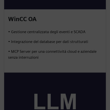
WinCC OA
• Gestione centralizzata degli eventi e SCADA
• Integrazione del database per dati strutturati
• MCP Server per una connettività cloud e aziendale
senza interruzioni