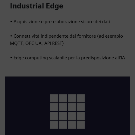
Industrial Edge
• Acquisizione e pre-elaborazione sicure dei dati
• Connettività indipendente dal fornitore (ad esempio
MQTT, OPC UA, API REST)
• Edge computing scalabile per la predisposizione all'IA