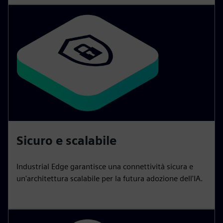
Sicuro e scalabile
Industrial Edge garantisce una connettività sicura e
un'architettura scalabile per la futura adozione dell'IA.