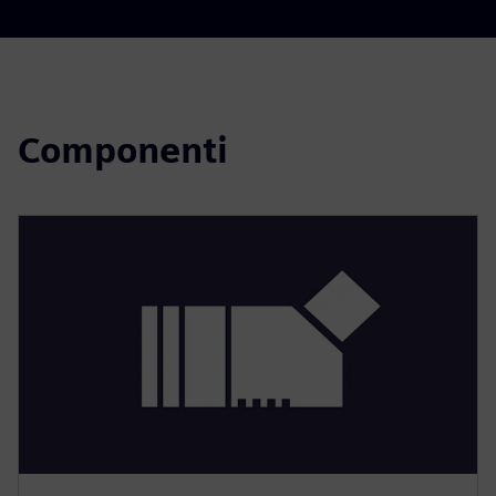
Componenti