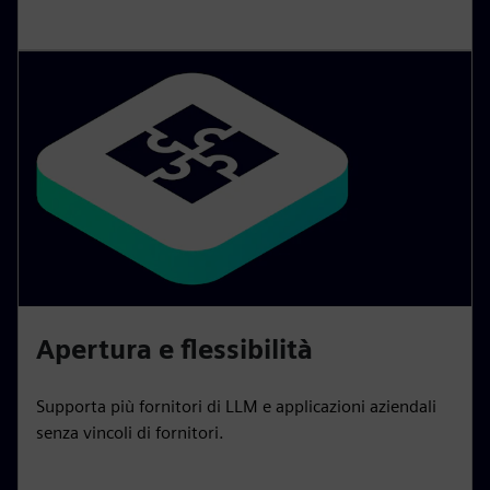
Apertura e flessibilità
Supporta più fornitori di LLM e applicazioni aziendali
senza vincoli di fornitori.