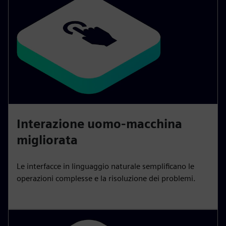
Interazione uomo-macchina
migliorata
Le interfacce in linguaggio naturale semplificano le
operazioni complesse e la risoluzione dei problemi.