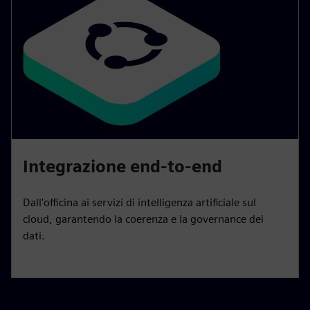
Integrazione end-to-end
Dall'officina ai servizi di intelligenza artificiale sul
cloud, garantendo la coerenza e la governance dei
dati.