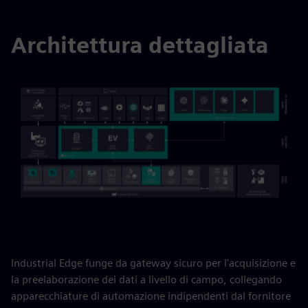
Architettura dettagliata
Industrial Edge funge da gateway sicuro per l'acquisizione e
la preelaborazione dei dati a livello di campo, collegando
apparecchiature di automazione indipendenti dal fornitore