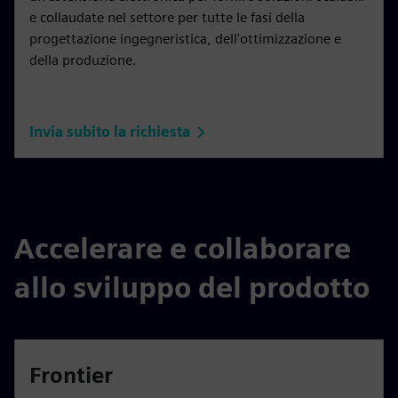
e collaudate nel settore per tutte le fasi della
progettazione ingegneristica, dell'ottimizzazione e
della produzione.
Invia subito la richiesta
Accelerare e collaborare
allo sviluppo del prodotto
Frontier