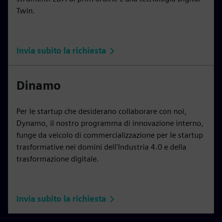
Twin.
Invia subito la richiesta
Dinamo
Per le startup che desiderano collaborare con noi,
Dynamo, il nostro programma di innovazione interno,
funge da veicolo di commercializzazione per le startup
trasformative nei domini dell'Industria 4.0 e della
trasformazione digitale.
Invia subito la richiesta