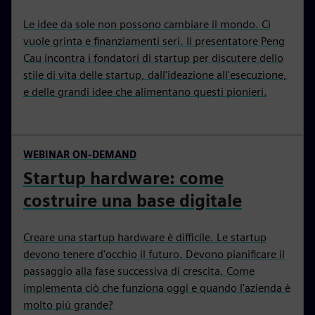
Le idee da sole non possono cambiare il mondo. Ci
vuole grinta e finanziamenti seri. Il presentatore Peng
Cau incontra i fondatori di startup per discutere dello
stile di vita delle startup, dall'ideazione all'esecuzione,
e delle grandi idee che alimentano questi pionieri.
WEBINAR ON-DEMAND
Startup hardware: come
costruire una base digitale
Creare una startup hardware è difficile. Le startup
devono tenere d'occhio il futuro. Devono pianificare il
passaggio alla fase successiva di crescita. Come
implementa ciò che funziona oggi e quando l'azienda è
molto più grande?