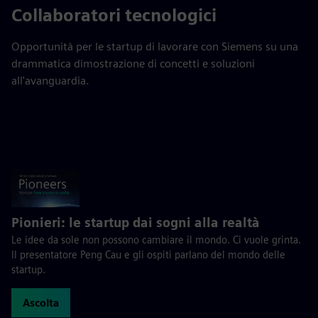
Collaboratori tecnologici
Opportunità per le startup di lavorare con Siemens su una
drammatica dimostrazione di concetti e soluzioni
all'avanguardia.
Pionieri: le startup dai sogni alla realtà
Le idee da sole non possono cambiare il mondo. Ci vuole grinta.
Il presentatore Peng Cau e gli ospiti parlano del mondo delle
startup.
Ascolta