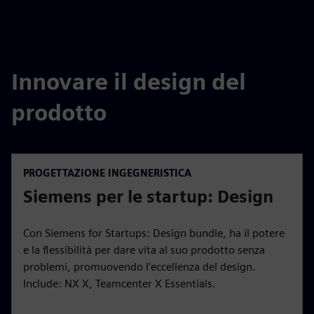
Innovare il design del
prodotto
PROGETTAZIONE INGEGNERISTICA
Siemens per le startup: Design
Con Siemens for Startups: Design bundle, ha il potere
e la flessibilità per dare vita al suo prodotto senza
problemi, promuovendo l'eccellenza del design.
Include: NX X, Teamcenter X Essentials.