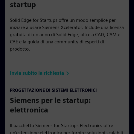
startup
Solid Edge for Startups offre un modo semplice per
iniziare a usare Siemens Xcelerator. Include una licenza
gratuita di un anno di Solid Edge, oltre a CAD, CAM e
CAE e la guida di una community di esperti di
prodotto.
Invia subito la richiesta
PROGETTAZIONE DI SISTEMI ELETTRONICI
Siemens per le startup:
elettronica
Il pacchetto Siemens for Startups Electronics offre
un'estensione elettronica per fornire soluzioni scalabili