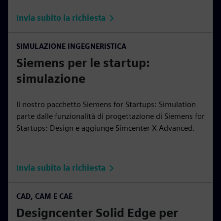
Invia subito la richiesta
SIMULAZIONE INGEGNERISTICA
Siemens per le startup:
simulazione
Il nostro pacchetto Siemens for Startups: Simulation
parte dalle funzionalità di progettazione di Siemens for
Startups: Design e aggiunge Simcenter X Advanced.
Invia subito la richiesta
CAD, CAM E CAE
Designcenter Solid Edge per