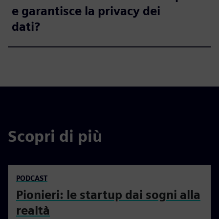
e garantisce la privacy dei
dati?
Scopri di più
PODCAST
Pionieri: le startup dai sogni alla
realtà