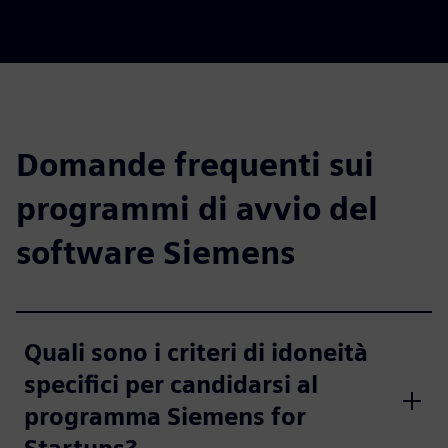
Domande frequenti sui
programmi di avvio del
software Siemens
Quali sono i criteri di idoneità
specifici per candidarsi al
programma Siemens for