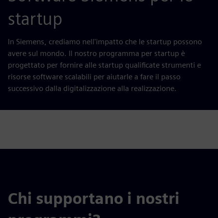
startup
In Siemens, crediamo nell'impatto che le startup possono
avere sul mondo. Il nostro programma per startup è
progettato per fornire alle startup qualificate strumenti e
risorse software scalabili per aiutarle a fare il passo
successivo dalla digitalizzazione alla realizzazione.
Chi supportano i nostri