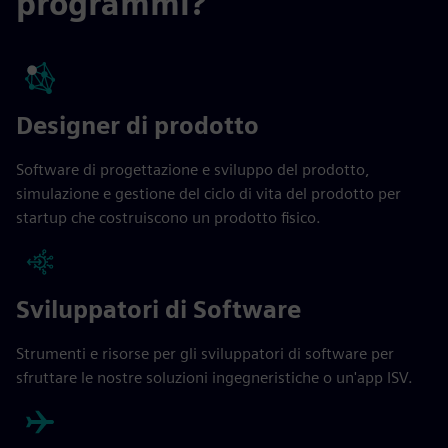
programmi?
Designer di prodotto
Software di progettazione e sviluppo del prodotto,
simulazione e gestione del ciclo di vita del prodotto per
startup che costruiscono un prodotto fisico.
Sviluppatori di Software
Strumenti e risorse per gli sviluppatori di software per
sfruttare le nostre soluzioni ingegneristiche o un'app ISV.