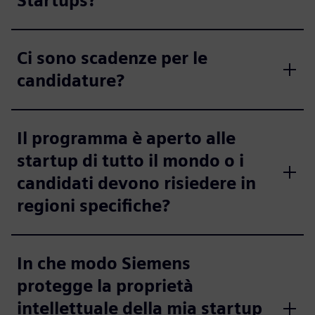
Startups?
Ci sono scadenze per le
candidature?
Il programma è aperto alle
startup di tutto il mondo o i
candidati devono risiedere in
regioni specifiche?
In che modo Siemens
protegge la proprietà
intellettuale della mia startup