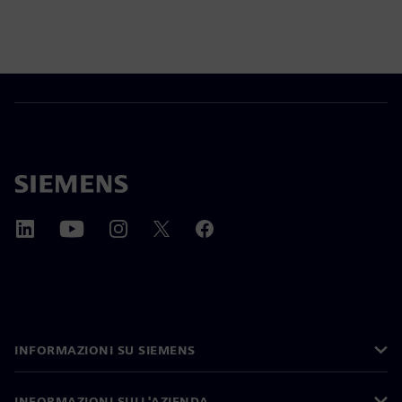
INFORMAZIONI SU SIEMENS
INFORMAZIONI SULL'AZIENDA