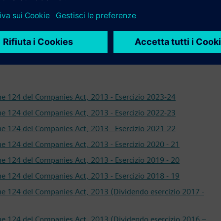
ione 124 del Companies Act, 2013 - Esercizio 2023-24
ione 124 del Companies Act, 2013 - Esercizio 2022-23
ione 124 del Companies Act, 2013 - Esercizio 2021-22
one 124 del Companies Act, 2013 - Esercizio 2020 - 21
one 124 del Companies Act, 2013 - Esercizio 2019 - 20
one 124 del Companies Act, 2013 - Esercizio 2018 - 19
ione 124 del Companies Act, 2013 (Dividendo esercizio 2017 -
ione 124 del Companies Act, 2013 (Dividendo esercizio 2016 –