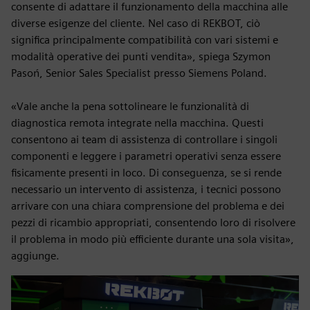
consente di adattare il funzionamento della macchina alle
diverse esigenze del cliente. Nel caso di REKBOT, ciò
significa principalmente compatibilità con vari sistemi e
modalità operative dei punti vendita», spiega Szymon
Pasoń, Senior Sales Specialist presso Siemens Poland.
«Vale anche la pena sottolineare le funzionalità di
diagnostica remota integrate nella macchina. Questi
consentono ai team di assistenza di controllare i singoli
componenti e leggere i parametri operativi senza essere
fisicamente presenti in loco. Di conseguenza, se si rende
necessario un intervento di assistenza, i tecnici possono
arrivare con una chiara comprensione del problema e dei
pezzi di ricambio appropriati, consentendo loro di risolvere
il problema in modo più efficiente durante una sola visita»,
aggiunge.