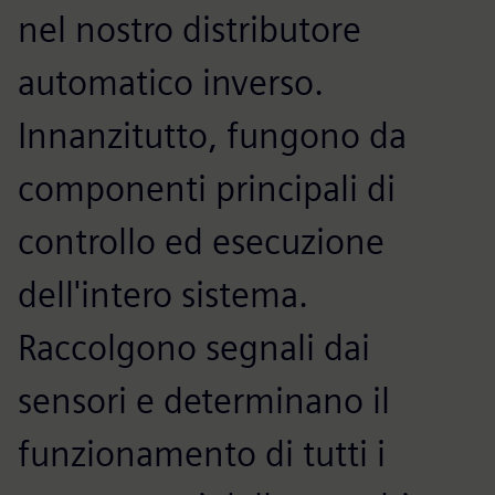
nel nostro distributore
automatico inverso.
Innanzitutto, fungono da
componenti principali di
controllo ed esecuzione
dell'intero sistema.
Raccolgono segnali dai
sensori e determinano il
funzionamento di tutti i