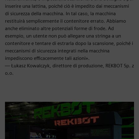
inserire una lattina, poiché ciò è impedito dai meccanismi
di sicurezza della macchina. In tal caso, la macchina
restituirà semplicemente il contenitore errato. Abbiamo
anche eliminato altre potenziali forme di frode. Ad
esempio, un utente non può allegare una stringa a un
contenitore e tentare di estrarla dopo la scansione, poiché i
meccanismi di sicurezza integrati nella macchina
impediscono efficacemente tali azioni».
— Łukasz Kowalczyk, direttore di produzione, REKBOT Sp. z
o.o.