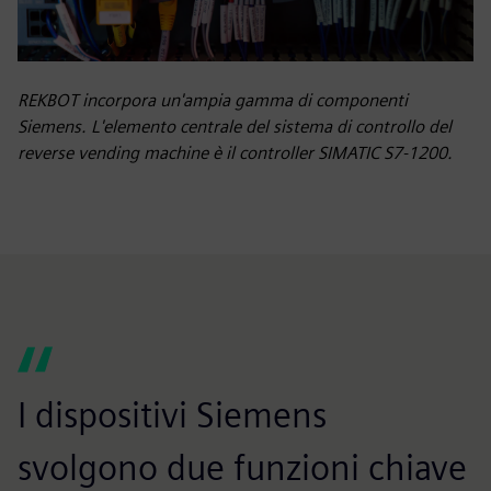
REKBOT incorpora un'ampia gamma di componenti
Siemens. L'elemento centrale del sistema di controllo del
reverse vending machine è il controller SIMATIC S7-1200.
I dispositivi Siemens
svolgono due funzioni chiave