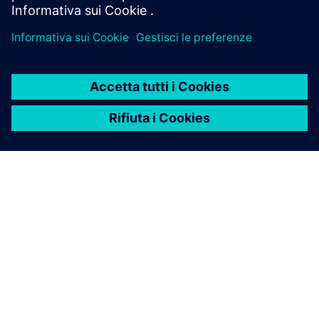
INFORMAZIONI SU SIEMENS
INFORMAZIONI SULL'AZIENDA