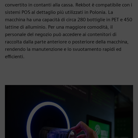
convertito in contanti alla cassa. Rekbot è compatibile con i
sistemi POS al dettaglio più utilizzati in Polonia. La
macchina ha una capacità di circa 280 bottiglie in PET e 450
lattine di alluminio. Per una maggiore comodità, il
personale del negozio può accedere ai contenitori di
raccolta dalla parte anteriore o posteriore della macchina,
rendendo la manutenzione e lo svuotamento rapidi ed
efficienti.