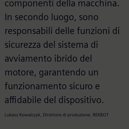
componenti della macchina.
In secondo luogo, sono
responsabili delle funzioni di
sicurezza del sistema di
avviamento ibrido del
motore, garantendo un
funzionamento sicuro e
affidabile del dispositivo.
Lukasz Kowalczyk, Direttore di produzione, REKBOT