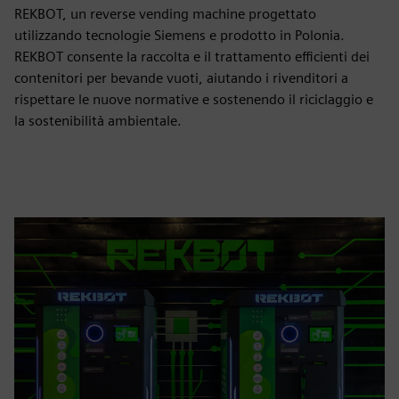
REKBOT, un reverse vending machine progettato
utilizzando tecnologie Siemens e prodotto in Polonia.
REKBOT consente la raccolta e il trattamento efficienti dei
contenitori per bevande vuoti, aiutando i rivenditori a
rispettare le nuove normative e sostenendo il riciclaggio e
la sostenibilità ambientale.