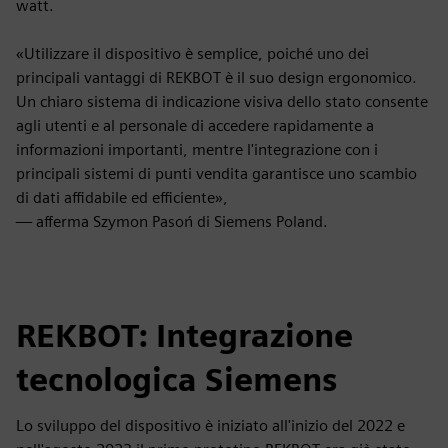
watt.
«Utilizzare il dispositivo è semplice, poiché uno dei
principali vantaggi di REKBOT è il suo design ergonomico.
Un chiaro sistema di indicazione visiva dello stato consente
agli utenti e al personale di accedere rapidamente a
informazioni importanti, mentre l'integrazione con i
principali sistemi di punti vendita garantisce uno scambio
di dati affidabile ed efficiente»,
— afferma Szymon Pasoń di Siemens Poland.
REKBOT: Integrazione
tecnologica Siemens
Lo sviluppo del dispositivo è iniziato all'inizio del 2022 e