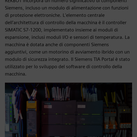
REKBOT incorpora un numero significativo di componenti
Siemens, incluso un modulo di alimentazione con funzioni
di protezione elettroniche. L'elemento centrale
dell'architettura di controllo della macchina è il controller
SIMATIC S7-1200, implementato insieme ai moduli di
espansione, inclusi moduli I/O e sensori di temperatura. La
macchina è dotata anche di componenti Siemens
aggiuntivi, come un motorino di avviamento ibrido con un
modulo di sicurezza integrato. Il Siemens TIA Portal è stato
utilizzato per lo sviluppo del software di controllo della
macchina.