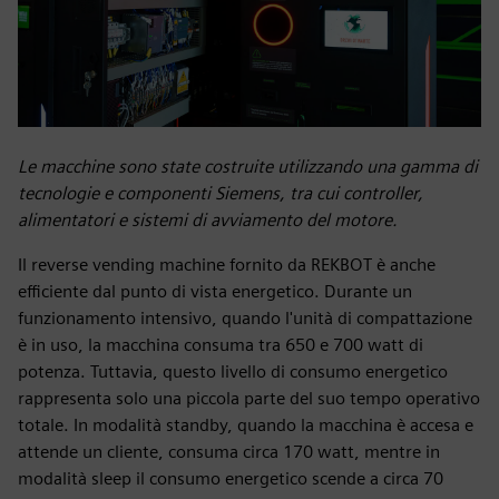
Le macchine sono state costruite utilizzando una gamma di
tecnologie e componenti Siemens, tra cui controller,
alimentatori e sistemi di avviamento del motore.
Il reverse vending machine fornito da REKBOT è anche
efficiente dal punto di vista energetico. Durante un
funzionamento intensivo, quando l'unità di compattazione
è in uso, la macchina consuma tra 650 e 700 watt di
potenza. Tuttavia, questo livello di consumo energetico
rappresenta solo una piccola parte del suo tempo operativo
totale. In modalità standby, quando la macchina è accesa e
attende un cliente, consuma circa 170 watt, mentre in
modalità sleep il consumo energetico scende a circa 70