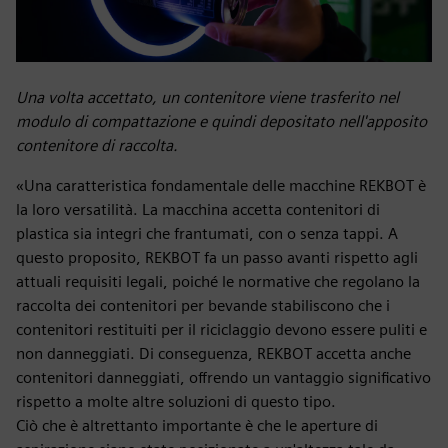
Una volta accettato, un contenitore viene trasferito nel
modulo di compattazione e quindi depositato nell'apposito
contenitore di raccolta.
«Una caratteristica fondamentale delle macchine REKBOT è
la loro versatilità. La macchina accetta contenitori di
plastica sia integri che frantumati, con o senza tappi. A
questo proposito, REKBOT fa un passo avanti rispetto agli
attuali requisiti legali, poiché le normative che regolano la
raccolta dei contenitori per bevande stabiliscono che i
contenitori restituiti per il riciclaggio devono essere puliti e
non danneggiati. Di conseguenza, REKBOT accetta anche
contenitori danneggiati, offrendo un vantaggio significativo
rispetto a molte altre soluzioni di questo tipo.
Ciò che è altrettanto importante è che le aperture di