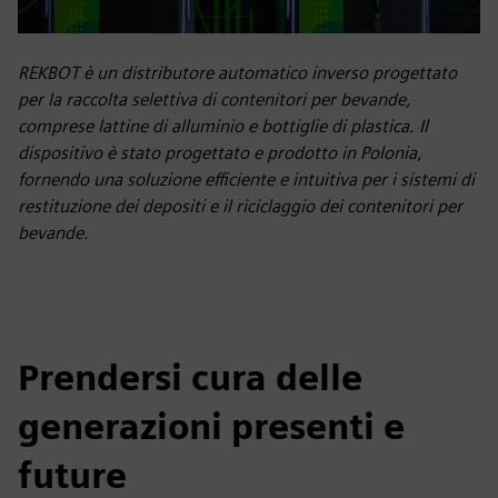
REKBOT è un distributore automatico inverso progettato
per la raccolta selettiva di contenitori per bevande,
comprese lattine di alluminio e bottiglie di plastica. Il
dispositivo è stato progettato e prodotto in Polonia,
fornendo una soluzione efficiente e intuitiva per i sistemi di
restituzione dei depositi e il riciclaggio dei contenitori per
bevande.
Prendersi cura delle
generazioni presenti e
future