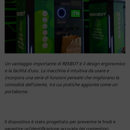
Un vantaggio importante di REKBOT è il design ergonomico
e la facilità d'uso. La macchina è intuitiva da usare e
incorpora una serie di funzioni pensate che migliorano la
comodità dell'utente, tra cui pratiche aggiunte come un
portaborse.
Il dispositivo è stato progettato per prevenire le frodi e
garantire un'identificazione accurata dei contenitori.