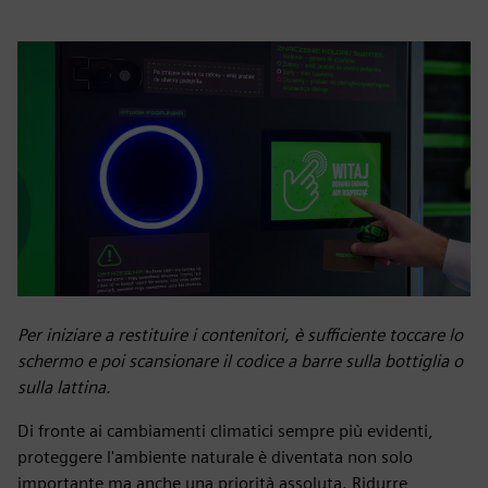
Per iniziare a restituire i contenitori, è sufficiente toccare lo
schermo e poi scansionare il codice a barre sulla bottiglia o
sulla lattina.
Di fronte ai cambiamenti climatici sempre più evidenti,
proteggere l'ambiente naturale è diventata non solo
importante ma anche una priorità assoluta. Ridurre