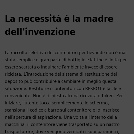
La necessità è la madre
dell'invenzione
La raccolta selettiva dei contenitori per bevande non è mai
stata semplice e gran parte di bottiglie e lattine è finita per
essere scartata o inquinare l'ambiente invece di essere
riciclata. L'introduzione del sistema di restituzione del
deposito può contribuire a cambiare in meglio questa
situazione. Restituire i contenitori con REKBOT è facile e
conveniente. Non è richiesta alcuna ricevuta o token. Per
iniziare, l'utente tocca semplicemente lo schermo,
scansiona il codice a barre sul contenitore e lo inserisce
nell'apertura di aspirazione. Una volta all'interno della
macchina, il contenitore viene trasportato su un nastro
trasportatore, dove vengono verificati i suoi parametri,