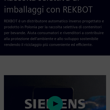
imballaggi con REKBOT
REKBOT è un distributore automatico inverso progettato e
prodotto in Polonia per la raccolta selettiva di contenitori
per bevande. Aiuta consumatori e rivenditori a contribuire
alla protezione dell'ambiente e allo sviluppo sostenibile
rendendo il riciclaggio più conveniente ed efficiente.
Play