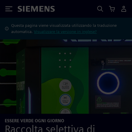
Siemens
Questa pagina viene visualizzata utilizzando la traduzione
automatica.
Visualizzare la versione in inglese?
ESSERE VERDE OGNI GIORNO
Raccolta selettiva di