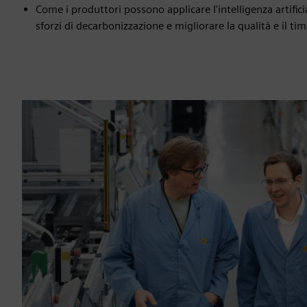
Come i produttori possono applicare l'intelligenza artificia
sforzi di decarbonizzazione e migliorare la qualità e il t