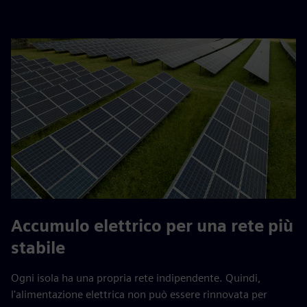
Accumulo elettrico per una rete più
stabile
Ogni isola ha una propria rete indipendente. Quindi,
l'alimentazione elettrica non può essere rinnovata per