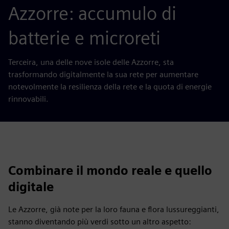
Azzorre: accumulo di
batterie e microreti
Terceira, una delle nove isole delle Azzorre, sta
trasformando digitalmente la sua rete per aumentare
notevolmente la resilienza della rete e la quota di energie
rinnovabili.
Combinare il mondo reale e quello
digitale
Le Azzorre, già note per la loro fauna e flora lussureggianti,
stanno diventando più verdi sotto un altro aspetto: