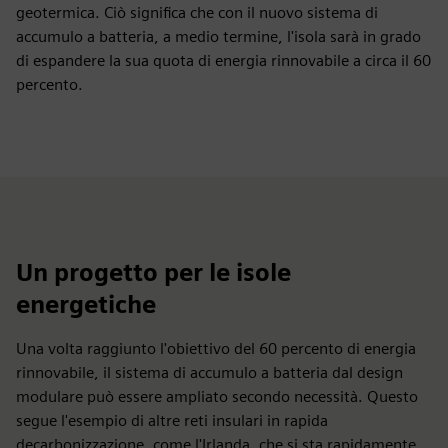
geotermica. Ciò significa che con il nuovo sistema di
accumulo a batteria, a medio termine, l'isola sarà in grado
di espandere la sua quota di energia rinnovabile a circa il 60
percento.
Un progetto per le isole
energetiche
Una volta raggiunto l'obiettivo del 60 percento di energia
rinnovabile, il sistema di accumulo a batteria dal design
modulare può essere ampliato secondo necessità. Questo
segue l'esempio di altre reti insulari in rapida
decarbonizzazione, come l'Irlanda, che si sta rapidamente