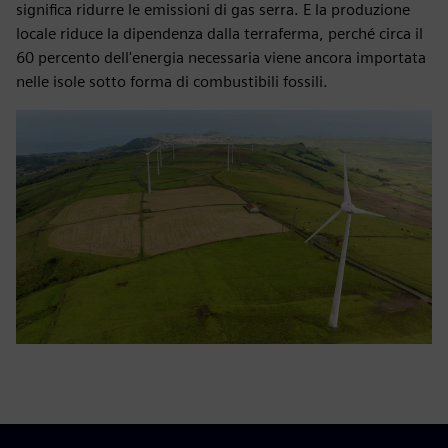
significa ridurre le emissioni di gas serra. E la produzione
locale riduce la dipendenza dalla terraferma, perché circa il
60 percento dell'energia necessaria viene ancora importata
nelle isole sotto forma di combustibili fossili.