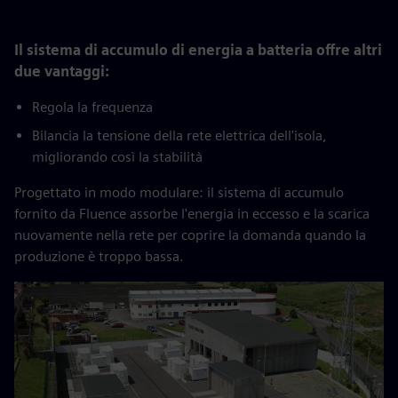
Il sistema di accumulo di energia a batteria offre altri
due vantaggi:
Regola la frequenza
Bilancia la tensione della rete elettrica dell'isola,
migliorando così la stabilità
Progettato in modo modulare: il sistema di accumulo
fornito da Fluence assorbe l'energia in eccesso e la scarica
nuovamente nella rete per coprire la domanda quando la
produzione è troppo bassa.