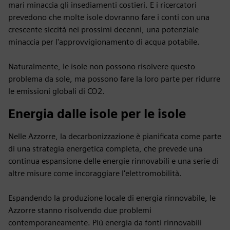
mari minaccia gli insediamenti costieri. E i ricercatori
prevedono che molte isole dovranno fare i conti con una
crescente siccità nei prossimi decenni, una potenziale
minaccia per l'approvvigionamento di acqua potabile.
Naturalmente, le isole non possono risolvere questo
problema da sole, ma possono fare la loro parte per ridurre
le emissioni globali di CO2.
Energia dalle isole per le isole
Nelle Azzorre, la decarbonizzazione è pianificata come parte
di una strategia energetica completa, che prevede una
continua espansione delle energie rinnovabili e una serie di
altre misure come incoraggiare l'elettromobilità.
Espandendo la produzione locale di energia rinnovabile, le
Azzorre stanno risolvendo due problemi
contemporaneamente. Più energia da fonti rinnovabili