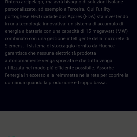
l'intero arcipelago, ma avrà bisogno di soluzioni isolane
personalizzate, ad esempio a Terceira. Qui l'utility
portoghese Electricidade dos Açores (EDA) sta investendo
in una tecnologia innovativa: un sistema di accumulo di
energia a batteria con una capacità di 15 megawatt (MW)
combinato con una gestione intelligente della microrete di
Siemens. Il sistema di stoccaggio fornito da Fluence
garantisce che nessuna elettricità prodotta
autonomamente venga sprecata e che tutta venga
utilizzata nel modo più efficiente possibile. Assorbe
l'energia in eccesso e la reimmette nella rete per coprire la
domanda quando la produzione è troppo bassa.