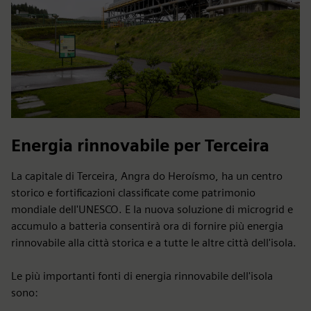
Energia rinnovabile per Terceira
La capitale di Terceira, Angra do Heroísmo, ha un centro
storico e fortificazioni classificate come patrimonio
mondiale dell'UNESCO. E la nuova soluzione di microgrid e
accumulo a batteria consentirà ora di fornire più energia
rinnovabile alla città storica e a tutte le altre città dell'isola.
Le più importanti fonti di energia rinnovabile dell'isola
sono: