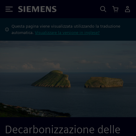
Siemens
Questa pagina viene visualizzata utilizzando la traduzione
automatica.
Visualizzare la versione in inglese?
Decarbonizzazione delle