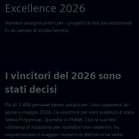
Excellence 2026
Siemens assegna premi per i progetti di tesi più eccezionali
in un campo di studio tecnico.
I vincitori del 2026 sono
stati decisi
Più di 2.400 persone hanno votato per i loro supereroi ad
aprile e maggio 2026. La vincitrice del voto pubblico è stata
Selina Przyjemski, laureata in FHNW. Con la sua tesi
«Sistema di rotazione per nuotatori non vedenti»
, ha
impressionato il maggior numero di elettori e ha vinto