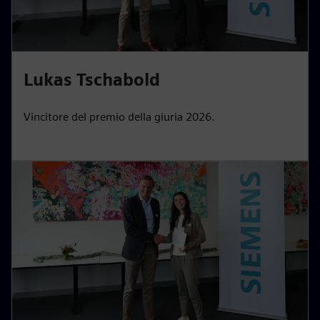
Lukas Tschabold
Vincitore del premio della giuria 2026.