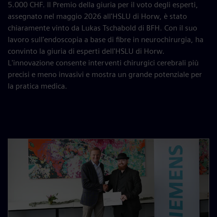
5.000 CHF. Il Premio della giuria per il voto degli esperti,
assegnato nel maggio 2026 all'HSLU di Horw, è stato
chiaramente vinto da Lukas Tschabold di BFH. Con il suo
lavoro sull'endoscopia a base di fibre in neurochirurgia, ha
convinto la giuria di esperti dell'HSLU di Horw.
L'innovazione consente interventi chirurgici cerebrali più
precisi e meno invasivi e mostra un grande potenziale per
la pratica medica.