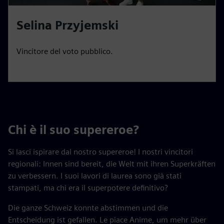
Selina Przyjemski
Vincitore del voto pubblico.
Chi è il suo supereroe?
Si lasci ispirare dal nostro supereroe! I nostri vincitori
regionali: Innen sind bereit, die Welt mit ihren Superkräften
zu verbessern. I suoi lavori di laurea sono già stati
stampati, ma chi era il superpotere definitivo?
Die ganze Schweiz konnte abstimmen und die
Entscheidung ist gefallen. Le piace Anime, um mehr über