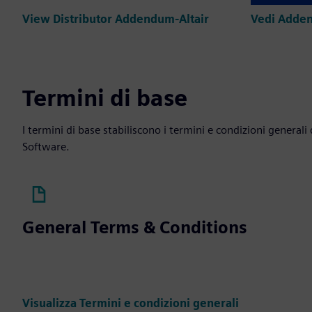
View Distributor Addendum-Altair
Termini di base
I termini di base stabiliscono i termini e condizioni general
Software.
General Terms & Conditions
Visualizza Termini e condizioni generali