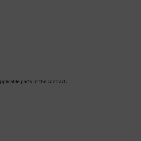
pplicable parts of the contract.