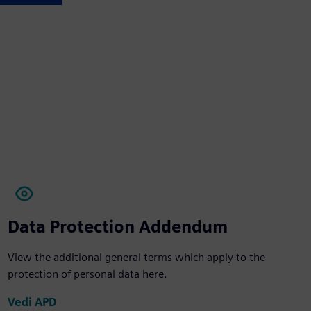
Data Protection Addendum
View the additional general terms which apply to the
protection of personal data here.
Vedi APD