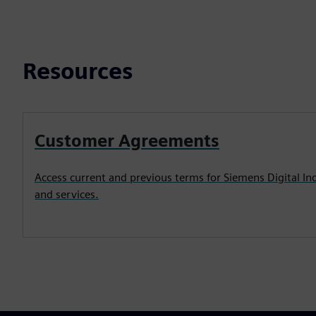
Resources
Customer Agreements
Access current and previous terms for Siemens Digital In
and services.