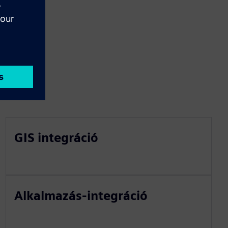
GIS integráció
Alkalmazás-integráció