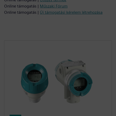
Online támogatás |
Műszaki Fórum
Online támogatás |
Új támogatási kérelem létrehozása