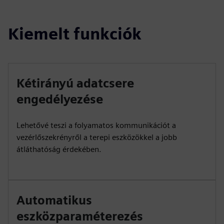
Kiemelt funkciók
Kétirányú adatcsere
engedélyezése
Lehetővé teszi a folyamatos kommunikációt a
vezérlőszekrényről a terepi eszközökkel a jobb
átláthatóság érdekében.
Automatikus
eszközparaméterezés