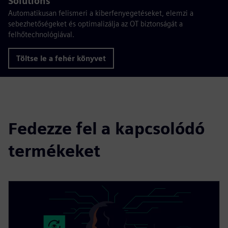
Solutions
Automatikusan felismeri a kiberfenyegetéseket, elemzi a
sebezhetőségeket és optimalizálja az OT biztonságát a
felhőtechnológiával.
Töltse le a fehér könyvet
Fedezze fel a kapcsolódó
termékeket