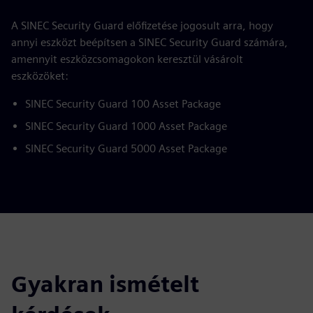
A SINEC Security Guard előfizetése jogosult arra, hogy
annyi eszközt beépítsen a SINEC Security Guard számára,
amennyit eszközcsomagokon keresztül vásárolt
eszközöket:
SINEC Security Guard 100 Asset Package
SINEC Security Guard 1000 Asset Package
SINEC Security Guard 5000 Asset Package
Gyakran ismételt