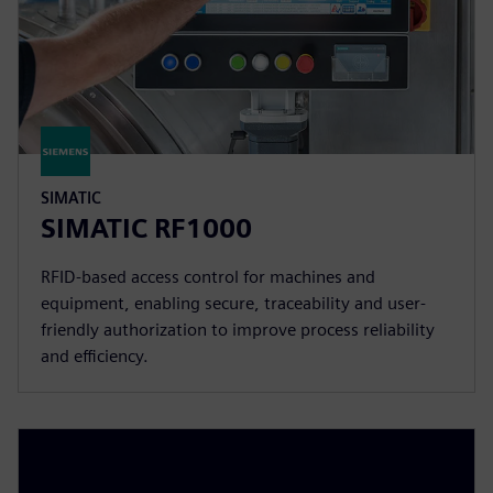
SIMATIC
SIMATIC RF1000
RFID-based access control for machines and
equipment, enabling secure, traceability and user-
friendly authorization to improve process reliability
and efficiency.