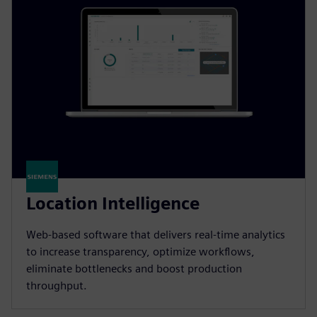
Location Intelligence
Web-based software that delivers real-time analytics
to increase transparency, optimize workflows,
eliminate bottlenecks and boost production
throughput.