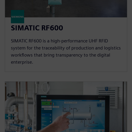
SIMATIC RF600
SIMATIC RF600 is a high-performance UHF RFID
system for the traceability of production and logistics
workflows that bring transparency to the digital
enterprise.