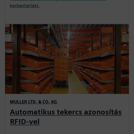
karbantartást.
MULLER LTD. & CO. KG
Automatikus tekercs azonosítás
RFID-vel