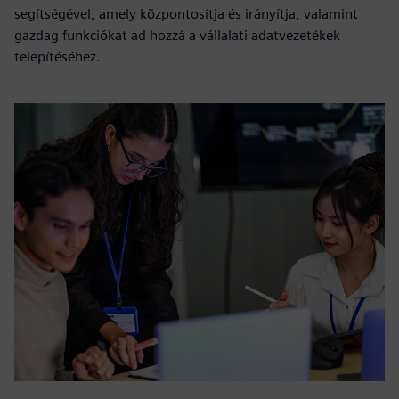
segítségével, amely központosítja és irányítja, valamint
gazdag funkciókat ad hozzá a vállalati adatvezetékek
telepítéséhez.