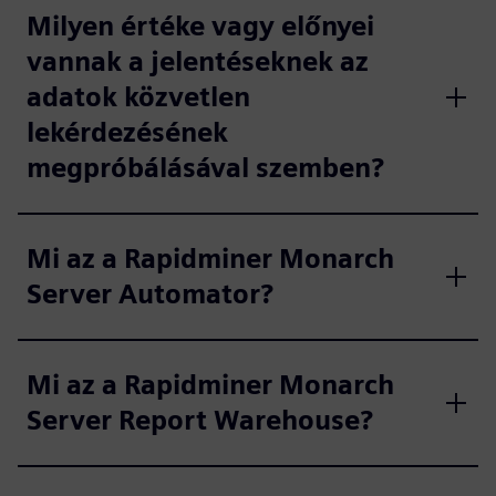
Milyen értéke vagy előnyei
vannak a jelentéseknek az
adatok közvetlen
lekérdezésének
megpróbálásával szemben?
Mi az a Rapidminer Monarch
Server Automator?
Mi az a Rapidminer Monarch
Server Report Warehouse?