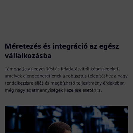
Méretezés és integráció az egész
vállalkozásba
Támogatja az egyesítési és feladatátviteli képességeket,
amelyek elengedhetetlenek a robusztus telepítéshez a nagy
rendelkezésre állás és megbízható teljesítmény érdekében
még nagy adatmennyiségek kezelése esetén is.