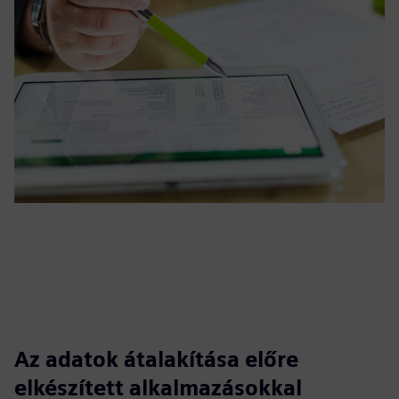
Az adatok átalakítása előre
elkészített alkalmazásokkal