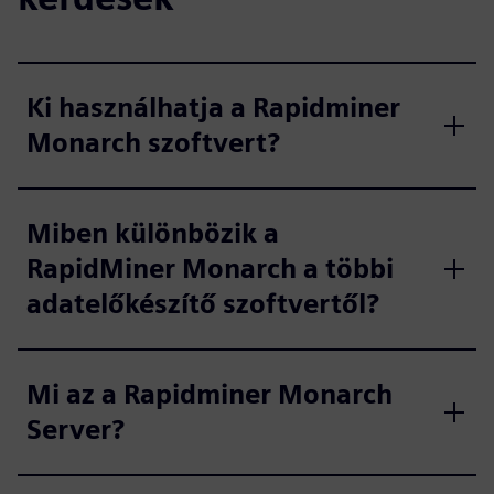
Ki használhatja a Rapidminer
Monarch szoftvert?
Miben különbözik a
RapidMiner Monarch a többi
adatelőkészítő szoftvertől?
Mi az a Rapidminer Monarch
Server?