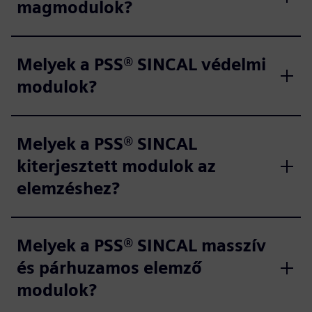
magmodulok?
Melyek a PSS® SINCAL védelmi
modulok?
Melyek a PSS® SINCAL
kiterjesztett modulok az
elemzéshez?
Melyek a PSS® SINCAL masszív
és párhuzamos elemző
modulok?