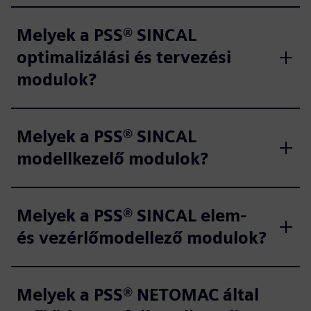
Melyek a PSS® SINCAL
optimalizálási és tervezési
modulok?
Melyek a PSS® SINCAL
modellkezelő modulok?
Melyek a PSS® SINCAL elem-
és vezérlőmodellező modulok?
Melyek a PSS® NETOMAC által