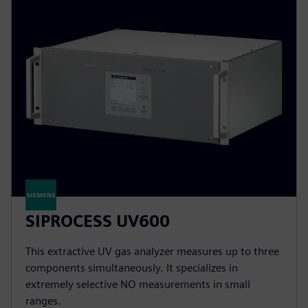
SIPROCESS UV600
This extractive UV gas analyzer measures up to three
components simultaneously. It specializes in
extremely selective NO measurements in small
ranges.