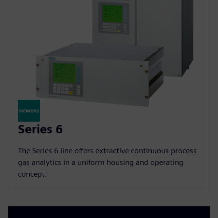
Series 6
The Series 6 line offers extractive continuous process
gas analytics in a uniform housing and operating
concept.