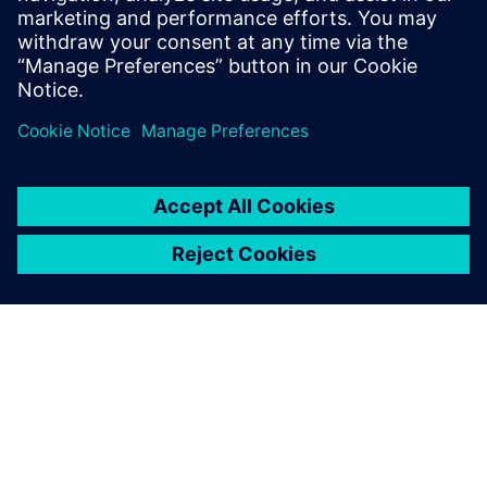
and UV technology.