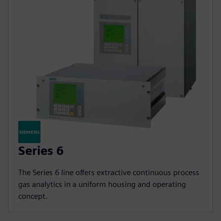
Series 6
The Series 6 line offers extractive continuous process
gas analytics in a uniform housing and operating
concept.