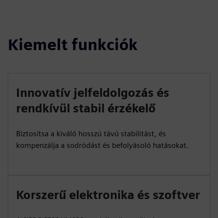
Kiemelt funkciók
Innovatív jelfeldolgozás és
rendkívül stabil érzékelő
Biztosítsa a kiváló hosszú távú stabilitást, és
kompenzálja a sodródást és befolyásoló hatásokat.
Korszerű elektronika és szoftver