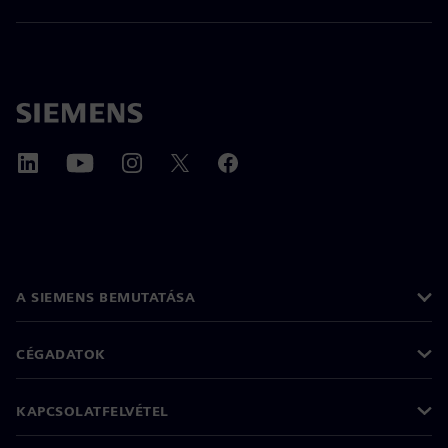
A SIEMENS BEMUTATÁSA
CÉGADATOK
KAPCSOLATFELVÉTEL