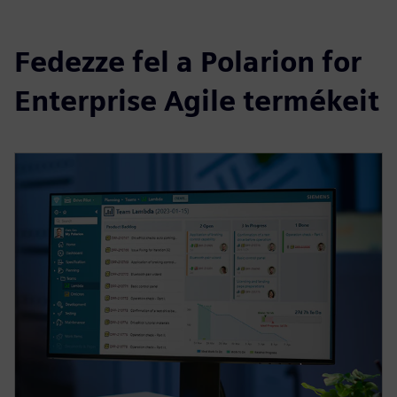
Fedezze fel a Polarion for
Enterprise Agile termékeit