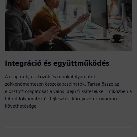
Integráció és együttműködés
A csapatok, eszközök és munkafolyamatok
zökkenőmentesen összekapcsolhatók. Tartsa össze az
elosztott csapatokat a valós idejű frissítésekkel, miközben a
hibrid folyamatok és fejlesztési környezetek nyomon
követhetősége