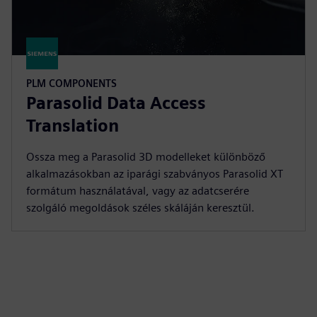
PLM COMPONENTS
Parasolid Data Access
Translation
Ossza meg a Parasolid 3D modelleket különböző
alkalmazásokban az iparági szabványos Parasolid XT
formátum használatával, vagy az adatcserére
szolgáló megoldások széles skáláján keresztül.