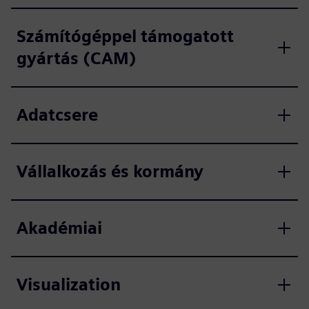
Számítógéppel támogatott
gyártás (CAM)
Adatcsere
Vállalkozás és kormány
Akadémiai
Visualization