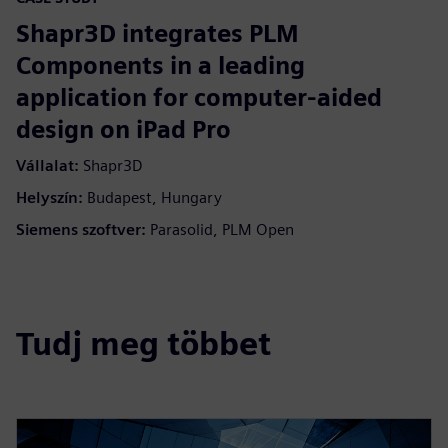
Shapr3D integrates PLM
Components in a leading
application for computer-aided
design on iPad Pro
Vállalat:
Shapr3D
Helyszín:
Budapest, Hungary
Siemens szoftver:
Parasolid, PLM Open
Tudj meg többet