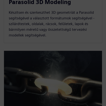
Parasolid 3D Modeling
Készítsen és szerkeszthet 3D geometriát a Parasolid
segítségével a választott formátumok segítségével -
szilárdtestek, oldalak, rácsok, felületek, lapok és
bármilyen méretű vagy összetettségű tervezési
modellek segítségével.