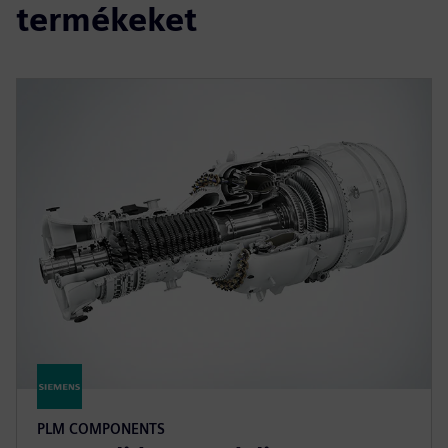
termékeket
PLM COMPONENTS