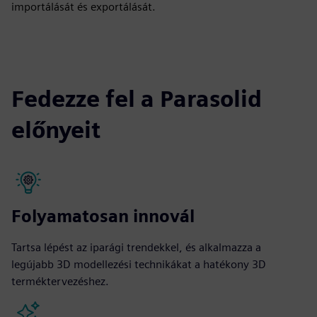
importálását és exportálását.
Fedezze fel a Parasolid
előnyeit
Folyamatosan innovál
Tartsa lépést az iparági trendekkel, és alkalmazza a
legújabb 3D modellezési technikákat a hatékony 3D
terméktervezéshez.