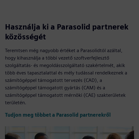
Használja ki a Parasolid partnerek
közösségét
Teremtsen még nagyobb értéket a Parasolidtól azáltal,
hogy kihasználja a többi vezető szoftverfejlesztő
szolgáltatás- és megoldásszolgáltató szakértelmét, akik
több éves tapasztalattal és mély tudással rendelkeznek a
számítógéppel támogatott tervezés (CAD), a
számítógéppel támogatott gyártás (CAM) és a
számítógéppel támogatott mérnöki (CAE) szakterületek
területén.
Tudjon meg többet a Parasolid partnerekről