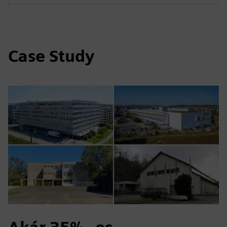
Case Study