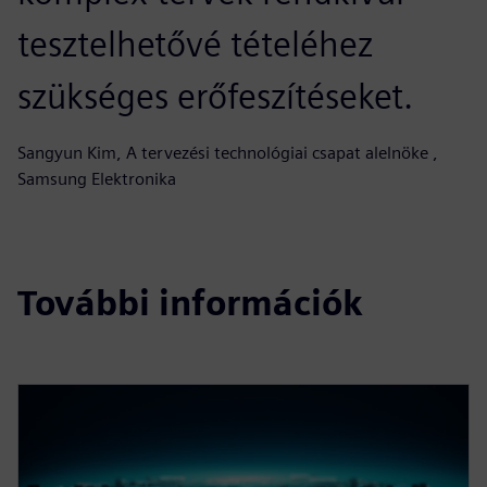
tesztelhetővé tételéhez
szükséges erőfeszítéseket.
Sangyun Kim, A tervezési technológiai csapat alelnöke ,
Samsung Elektronika
További információk