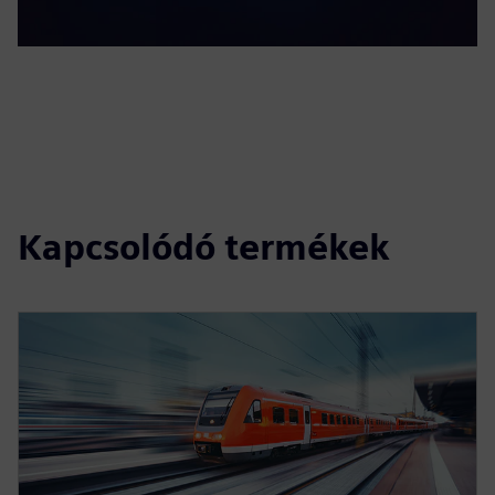
Kapcsolódó termékek