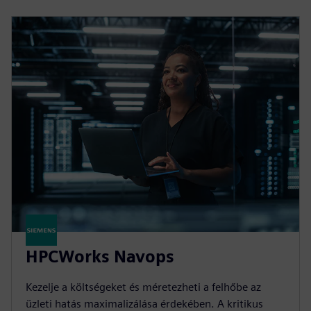
HPCWorks Navops
Kezelje a költségeket és méretezheti a felhőbe az
üzleti hatás maximalizálása érdekében. A kritikus