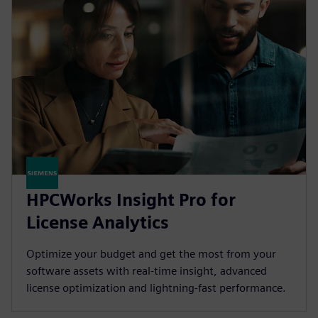
HPCWorks Insight Pro for
License Analytics
Optimize your budget and get the most from your
software assets with real-time insight, advanced
license optimization and lightning-fast performance.