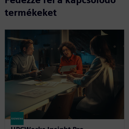
termékeket