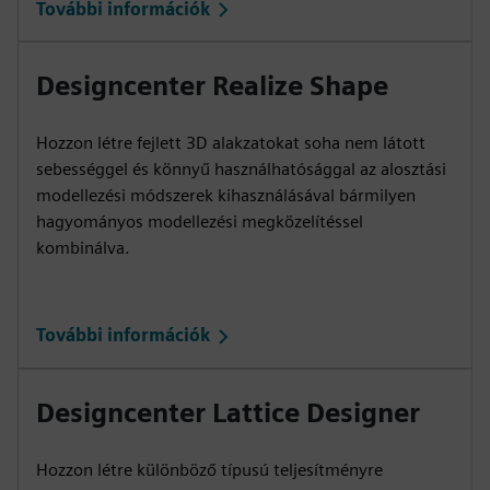
További információk
Designcenter Realize Shape
Hozzon létre fejlett 3D alakzatokat soha nem látott
sebességgel és könnyű használhatósággal az alosztási
modellezési módszerek kihasználásával bármilyen
hagyományos modellezési megközelítéssel
kombinálva.
További információk
Designcenter Lattice Designer
Hozzon létre különböző típusú teljesítményre