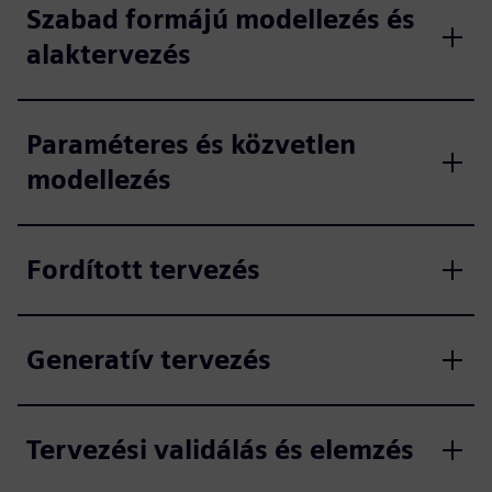
Szabad formájú modellezés és
alaktervezés
Paraméteres és közvetlen
modellezés
Fordított tervezés
Generatív tervezés
Tervezési validálás és elemzés