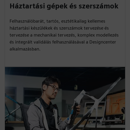
Háztartási gépek és szerszámok
Felhasználóbarát, tartós, esztétikailag kellemes
háztartási készülékek és szerszámok tervezése és
tervezése a mechanikai tervezés, komplex modellezés
és integrált validálás felhasználásával a Designcenter
alkalmazásban.