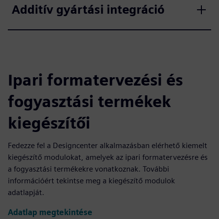
Additív gyártási integráció
Ipari formatervezési és
fogyasztási termékek
kiegészítői
Fedezze fel a Designcenter alkalmazásban elérhető kiemelt
kiegészítő modulokat, amelyek az ipari formatervezésre és
a fogyasztási termékekre vonatkoznak. További
információért tekintse meg a kiegészítő modulok
adatlapját.
Adatlap megtekintése