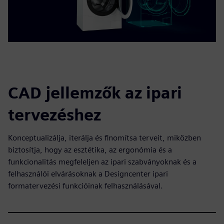
CAD jellemzők az ipari
tervezéshez
Konceptualizálja, iterálja és finomítsa terveit, miközben
biztosítja, hogy az esztétika, az ergonómia és a
funkcionalitás megfeleljen az ipari szabványoknak és a
felhasználói elvárásoknak a Designcenter ipari
formatervezési funkcióinak felhasználásával.