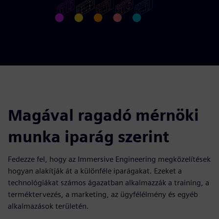
Magával ragadó mérnöki
munka iparág szerint
Fedezze fel, hogy az Immersive Engineering megközelítések
hogyan alakítják át a különféle iparágakat. Ezeket a
technológiákat számos ágazatban alkalmazzák a training, a
terméktervezés, a marketing, az ügyfélélmény és egyéb
alkalmazások területén.