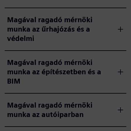
Magával ragadó mérnöki
munka az űrhajózás és a
védelmi
Magával ragadó mérnöki
munka az építészetben és a
BIM
Magával ragadó mérnöki
munka az autóiparban